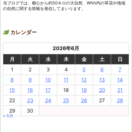
当ブログでは、都心から約50キロの大自然、WNV内の草花や地域
の自然に関する情報を発信してまいります。
カレンダー
2026年6月
月
火
水
木
金
土
日
1
2
3
4
5
6
7
8
9
10
11
12
13
14
15
16
17
18
19
20
21
22
23
24
25
26
27
28
29
30
« 5月