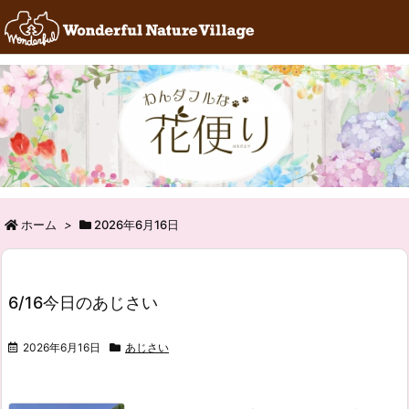
RSS
Feedly
ホーム
>
2026年6月16日
6/16今日のあじさい
2026年6月16日
あじさい