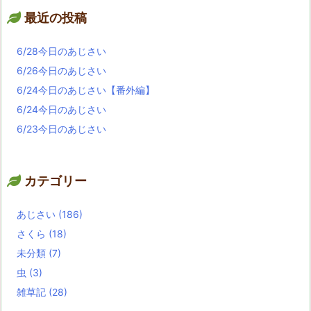
最近の投稿
6/28今日のあじさい
6/26今日のあじさい
6/24今日のあじさい【番外編】
6/24今日のあじさい
6/23今日のあじさい
カテゴリー
あじさい
(186)
さくら
(18)
未分類
(7)
虫
(3)
雑草記
(28)