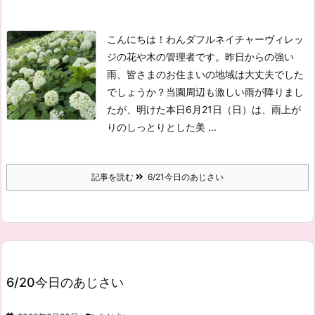
こんにちは！わんダフルネイチャーヴィレッ
ジの花や木の管理者です。
昨日からの強い
雨、皆さまのお住まいの地域は大丈夫でした
でしょうか？当園周辺も激しい雨が降りまし
たが、明けた本日6月21日（日）は、雨上が
りのしっとりとした美 ...
記事を読む
6/21今日のあじさい
6/20今日のあじさい