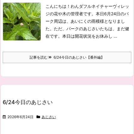
こんにちは！わんダフルネイチャーヴィレッ
ジの花や木の管理者です。
本日6月24日のパ
ーク周辺は、あいにくの雨模様となりまし
た。
ただ、パークのあじさいたちは、まだ健
在です。
本日は開花状況をお休みし ...
記事を読む
6/24今日のあじさい【番外編】
6/24今日のあじさい
2026年6月24日
あじさい