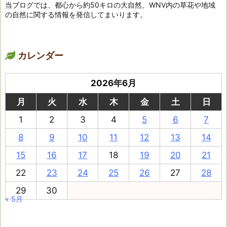
当ブログでは、都心から約50キロの大自然、WNV内の草花や地域
の自然に関する情報を発信してまいります。
カレンダー
2026年6月
月
火
水
木
金
土
日
1
2
3
4
5
6
7
8
9
10
11
12
13
14
15
16
17
18
19
20
21
22
23
24
25
26
27
28
29
30
« 5月