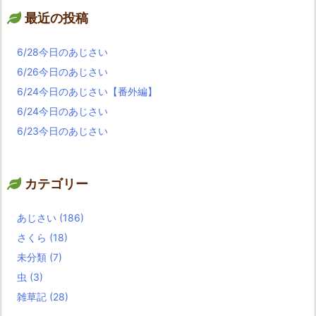
最近の投稿
6/28今日のあじさい
6/26今日のあじさい
6/24今日のあじさい【番外編】
6/24今日のあじさい
6/23今日のあじさい
カテゴリー
あじさい
(186)
さくら
(18)
未分類
(7)
虫
(3)
雑草記
(28)