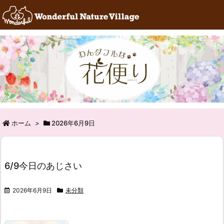
RSS
Feedly
ホーム
>
2026年6月9日
6/9今日のあじさい
2026年6月9日
未分類