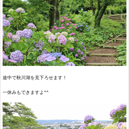
途中で秋川湖を見下ろせます！
一休みもできますよ^^