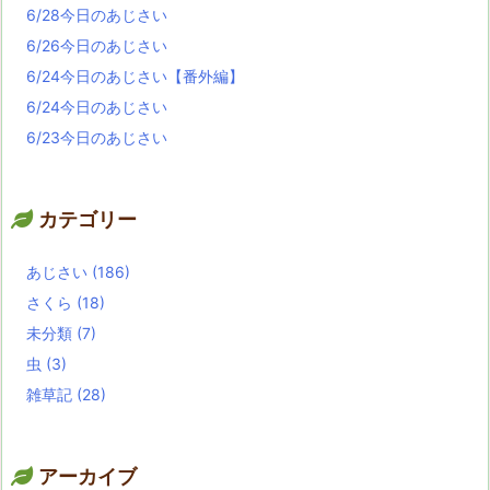
6/28今日のあじさい
6/26今日のあじさい
6/24今日のあじさい【番外編】
6/24今日のあじさい
6/23今日のあじさい
カテゴリー
あじさい
(186)
さくら
(18)
未分類
(7)
虫
(3)
雑草記
(28)
アーカイブ