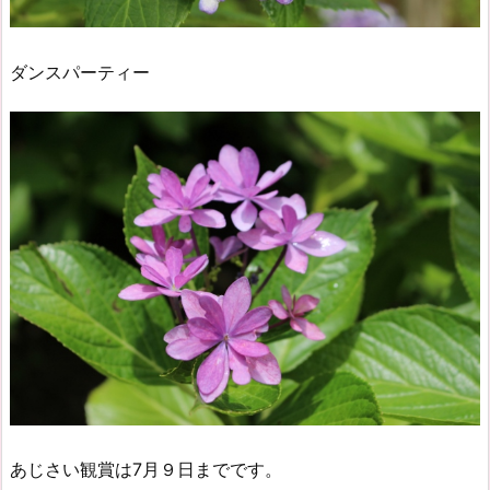
ダンスパーティー
あじさい観賞は7月９日までです。