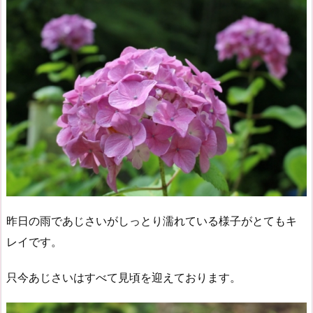
昨日の雨であじさいがしっとり濡れている様子がとてもキ
レイです。
只今あじさいはすべて見頃を迎えております。