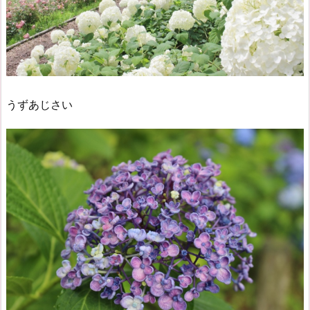
うずあじさい