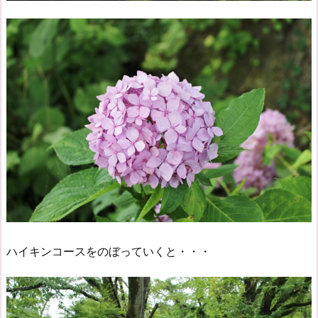
ハイキンコースをのぼっていくと・・・