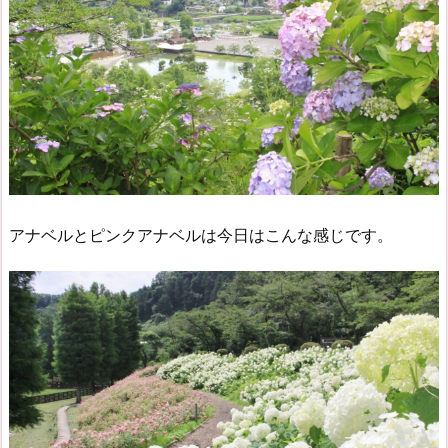
アナベルとピンクアナベルは今日はこんな感じです。