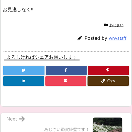
お見逃しなく!!
あじさい
Posted by
wnvstaff
よろしければシェアお願いします
Copy
Next
あじさい鑑賞終盤です！