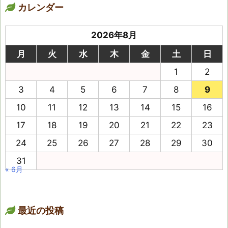
カレンダー
2026年8月
月
火
水
木
金
土
日
1
2
3
4
5
6
7
8
9
10
11
12
13
14
15
16
17
18
19
20
21
22
23
24
25
26
27
28
29
30
31
« 6月
最近の投稿