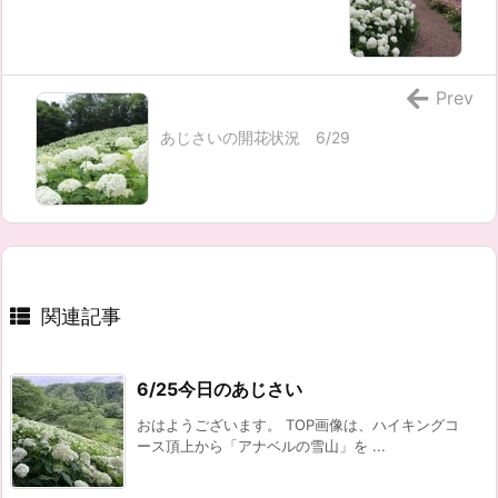
Prev
あじさいの開花状況 6/29
関連記事
6/25今日のあじさい
おはようございます。 TOP画像は、ハイキングコ
ース頂上から「アナベルの雪山」を ...