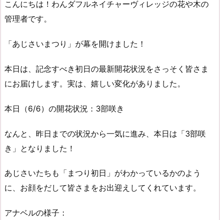
こんにちは！わんダフルネイチャーヴィレッジの花や木の
管理者です。
「あじさいまつり」が幕を開けました！
本日は、記念すべき初日の最新開花状況をさっそく皆さま
にお届けします。実は、嬉しい変化がありました。
本日（6/6）の開花状況：3部咲き
なんと、昨日までの状況から一気に進み、本日は「3部咲
き」となりました！
あじさいたちも「まつり初日」がわかっているかのよう
に、お顔をだして皆さまをお出迎えしてくれています。
アナベルの様子：