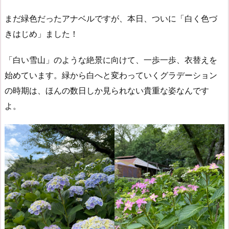
まだ緑色だったアナベルですが、本日、ついに「白く色づ
きはじめ」ました！
「白い雪山」のような絶景に向けて、一歩一歩、衣替えを
始めています。緑から白へと変わっていくグラデーション
の時期は、ほんの数日しか見られない貴重な姿なんです
よ。