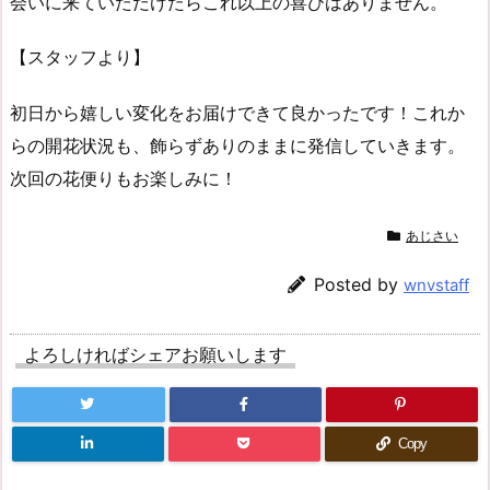
会いに来ていただけたらこれ以上の喜びはありません。
【スタッフより】
初日から嬉しい変化をお届けできて良かったです！これか
らの開花状況も、飾らずありのままに発信していきます。
次回の花便りもお楽しみに！
あじさい
Posted by
wnvstaff
よろしければシェアお願いします
Copy