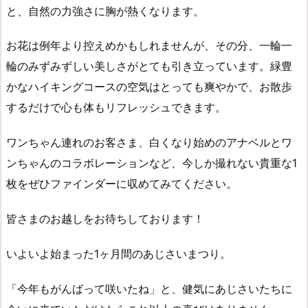
と、自然の力強さに胸が熱くなります。
お花は例年より控えめかもしれませんが、その分、一輪一
輪のみずみずしい美しさがとても引き立っています。緑豊
かなハイキングコースの空気はとっても爽やかで、お散歩
するだけで心も体もリフレッシュできます。
ワンちゃん連れのお客さま、白くなり始めのアナベルとワ
ンちゃんのコラボレーションなど、今しか撮れない貴重な1
枚をぜひファインダーに収めてみてください。
皆さまのお越しをお待ちしております！
いよいよ始まった1ヶ月間のあじさいまつり。
「今年もがんばって咲いたね」と、健気にあじさいたちに