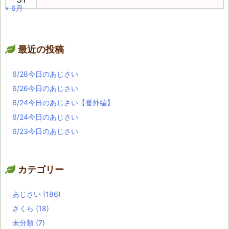
« 6月
最近の投稿
6/28今日のあじさい
6/26今日のあじさい
6/24今日のあじさい【番外編】
6/24今日のあじさい
6/23今日のあじさい
カテゴリー
あじさい
(186)
さくら
(18)
未分類
(7)