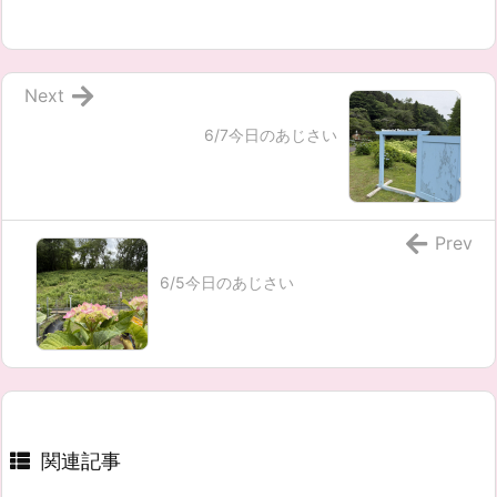
Next
6/7今日のあじさい
Prev
6/5今日のあじさい
関連記事