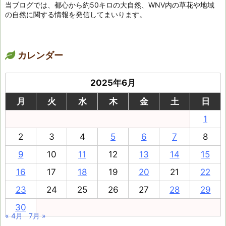
当ブログでは、都心から約50キロの大自然、WNV内の草花や地域
の自然に関する情報を発信してまいります。
カレンダー
2025年6月
月
火
水
木
金
土
日
1
2
3
4
5
6
7
8
9
10
11
12
13
14
15
16
17
18
19
20
21
22
23
24
25
26
27
28
29
30
« 4月
7月 »