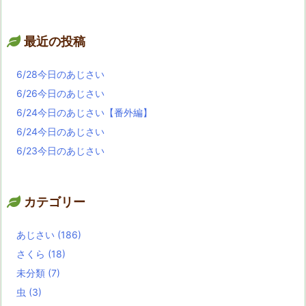
最近の投稿
6/28今日のあじさい
6/26今日のあじさい
6/24今日のあじさい【番外編】
6/24今日のあじさい
6/23今日のあじさい
カテゴリー
あじさい
(186)
さくら
(18)
未分類
(7)
虫
(3)