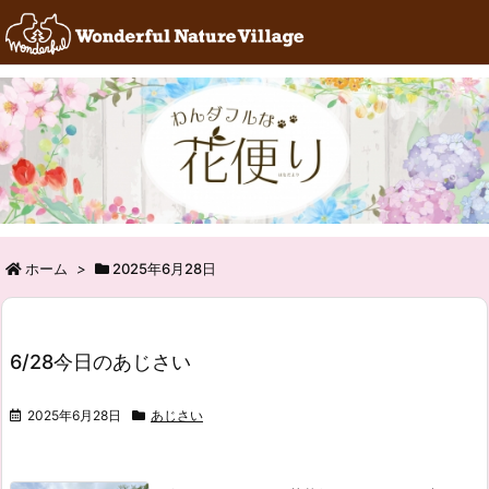
RSS
Feedly
ホーム
>
2025年6月28日
6/28今日のあじさい
2025年6月28日
あじさい