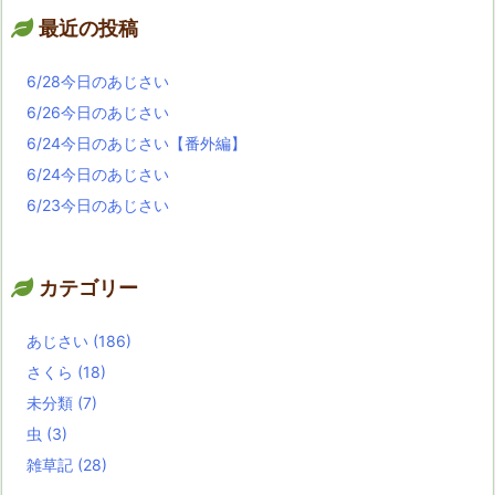
最近の投稿
6/28今日のあじさい
6/26今日のあじさい
6/24今日のあじさい【番外編】
6/24今日のあじさい
6/23今日のあじさい
カテゴリー
あじさい
(186)
さくら
(18)
未分類
(7)
虫
(3)
雑草記
(28)