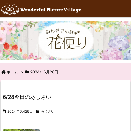
RSS
Feedly
ホーム
>
2024年6月28日
6/28今日のあじさい
2024年6月28日
あじさい