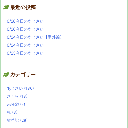
最近の投稿
6/28今日のあじさい
6/26今日のあじさい
6/24今日のあじさい【番外編】
6/24今日のあじさい
6/23今日のあじさい
カテゴリー
あじさい
(186)
さくら
(18)
未分類
(7)
虫
(3)
雑草記
(28)