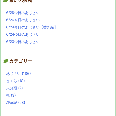
最近の投稿
6/28今日のあじさい
6/26今日のあじさい
6/24今日のあじさい【番外編】
6/24今日のあじさい
6/23今日のあじさい
カテゴリー
あじさい
(186)
さくら
(18)
未分類
(7)
虫
(3)
雑草記
(28)