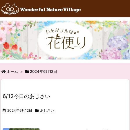
RSS
Feedly
ホーム
>
2024年6月12日
6/12今日のあじさい
2024年6月12日
あじさい