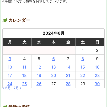
の自然に関する情報を発信してまいります。
カレンダー
2024年6月
月
火
水
木
金
土
日
1
2
3
4
5
6
7
8
9
10
11
12
13
14
15
16
17
18
19
20
21
22
23
24
25
26
27
28
29
30
« 5月
7月 »