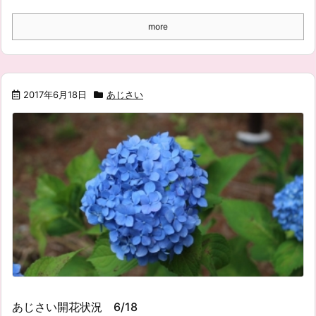
more
2017年6月18日
あじさい
あじさい開花状況 6/18