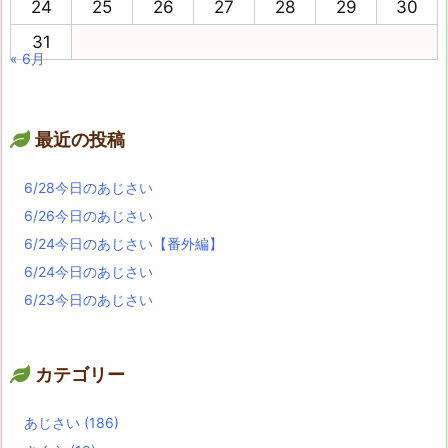
24
25
26
27
28
29
30
31
« 6月
最近の投稿
6/28今日のあじさい
6/26今日のあじさい
6/24今日のあじさい【番外編】
6/24今日のあじさい
6/23今日のあじさい
カテゴリー
あじさい
(186)