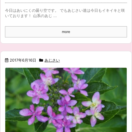
今日はあいにくの曇り空です。 でもあじさい達は今日もイキイキと咲
いております！ 山系のあじ ...
more
2017年6月16日
あじさい