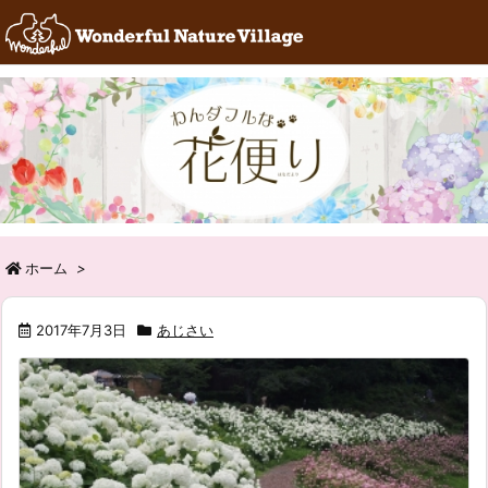
RSS
Feedly
ホーム
>
2017年7月3日
あじさい