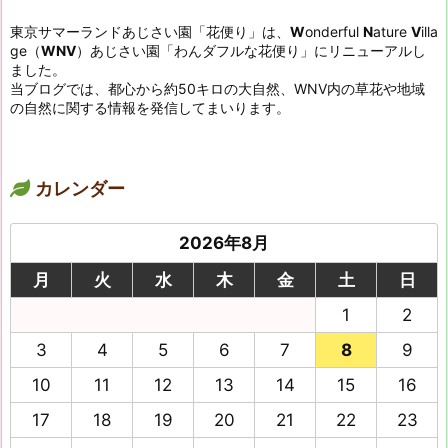
東京サマーランドあじさい園「花便り」は、
W
onderful
N
ature
V
illa
ge（
WNV
）あじさい園「わんダフルな花便り」にリニューアルし
ました。
当ブログでは、都心から約50キロの大自然、WNV内の草花や地域
の自然に関する情報を発信してまいります。
カレンダー
2026年8月
月
火
水
木
金
土
日
1
2
3
4
5
6
7
8
9
10
11
12
13
14
15
16
17
18
19
20
21
22
23