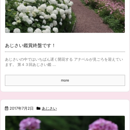
あじさい鑑賞終盤です！
あじさいの中ではいちばん遅く開花する アナベルが見ごろを迎えてい
ます。 第４３回あじさい鑑 ...
more
2017年7月2日
あじさい