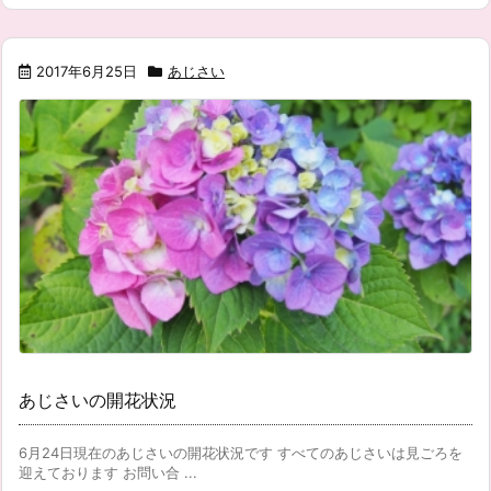
2017年6月25日
あじさい
あじさいの開花状況
6月24日現在のあじさいの開花状況です すべてのあじさいは見ごろを
迎えております お問い合 ...