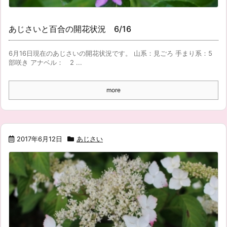
あじさいと百合の開花状況 6/16
6月16日現在のあじさいの開花状況です。 山系：見ごろ 手まり系：5
部咲き アナベル： 2 ...
more
2017年6月12日
あじさい