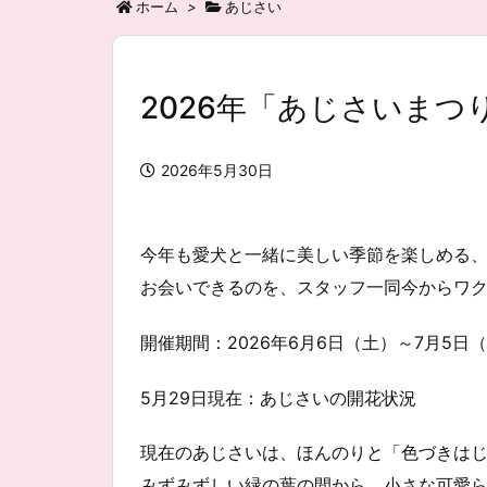
ホーム
>
あじさい
2026年「あじさいまつ
2026年5月30日
今年も愛犬と一緒に美しい季節を楽しめる、
お会いできるのを、スタッフ一同今からワ
開催期間：2026年6月6日（土）～7月5日
5月29日現在：あじさいの開花状況
現在のあじさいは、ほんのりと「色づきは
みずみずしい緑の葉の間から、小さな可愛