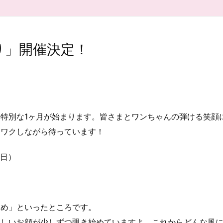
り」開催決定！
特別な1ヶ月が始まります。皆さまとワンちゃんの弾ける笑顔
クワクしながら待っています！
（日）
じめ」といったところです。
らしいお顔が少しずつ覗き始めていますよ。これからどんな風