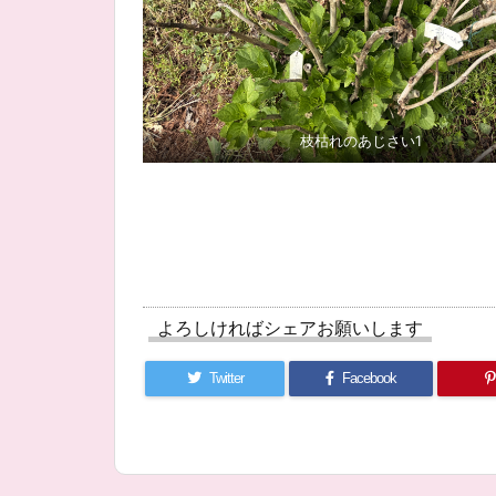
枝枯れのあじさい1
よろしければシェアお願いします
Twitter
Facebook