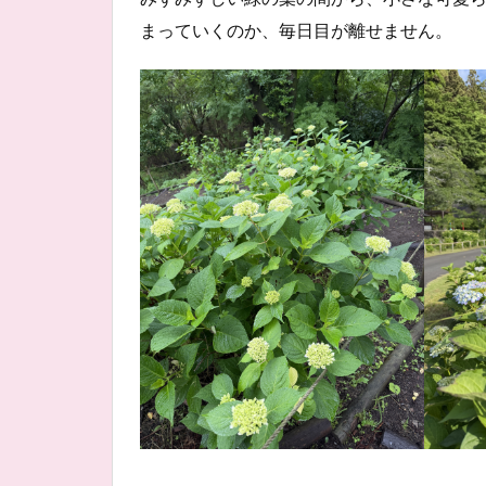
まっていくのか、毎日目が離せません。