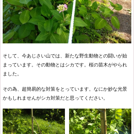
そして、今あじさい山では、新たな野生動物との闘いが始
まっています。その動物とはシカです。桜の苗木がやられ
ました。
その為、超簡易的な対策をとっています。なにか妙な光景
かもしれませんがシカ対策だと思ってください。