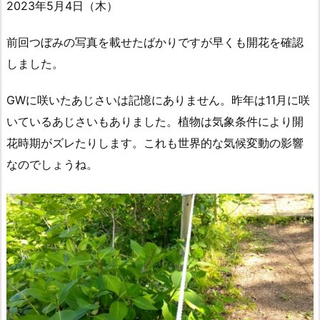
2023年5月4日（木）
前回つぼみの写真を載せたばかりですが早くも開花を確認
しました。
GWに咲いたあじさいは記憶にありません。昨年は11月に咲
いているあじさいもありました。植物は気象条件により開
花時期がズレたりします。これも世界的な気候変動の影響
なのでしょうね。