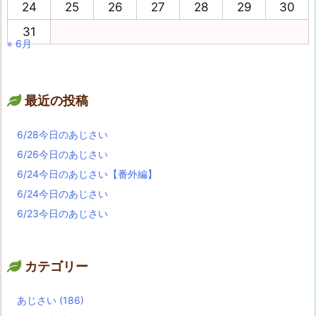
24
25
26
27
28
29
30
31
« 6月
最近の投稿
6/28今日のあじさい
6/26今日のあじさい
6/24今日のあじさい【番外編】
6/24今日のあじさい
6/23今日のあじさい
カテゴリー
あじさい
(186)