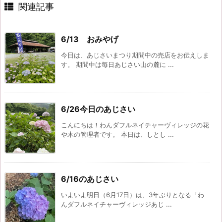
関連記事
6/13 おみやげ
今日は、あじさいまつり期間中の売店をお伝えしま
す。 期間中は毎日あじさい山の麓に ...
6/26今日のあじさい
こんにちは！わんダフルネイチャーヴィレッジの花
や木の管理者です。 本日は、しとし ...
6/16のあじさい
いよいよ明日（6月17日）は、3年ぶりとなる「わ
んダフルネイチャーヴィレッジあじ ...