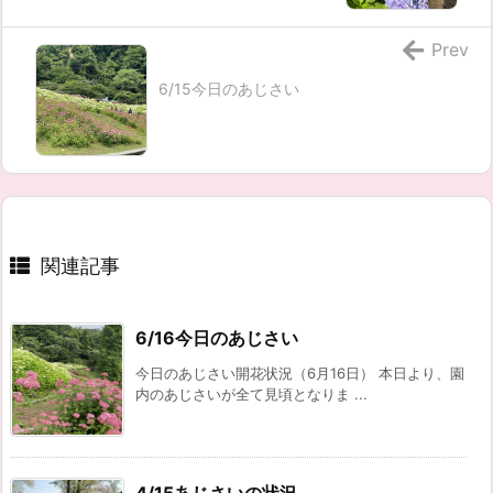
Prev
6/15今日のあじさい
関連記事
6/16今日のあじさい
今日のあじさい開花状況（6月16日） 本日より、園
内のあじさいが全て見頃となりま ...
4/15あじさいの状況