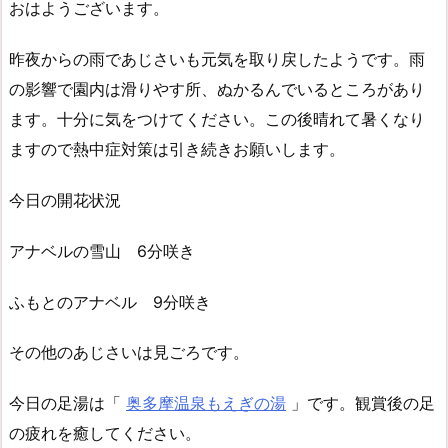
おはようございます。
昨夜からの雨であじさいも元気を取り戻したようです。雨
の影響で園内は滑りやす所、ぬかるんでいるところがあり
ます。十分に気をつけてください。この後晴れて暑くなり
ますので熱中症対策は引き続きお願いします。
今日の開花状況
アナベルの雪山 6分咲き
ふもとのアナベル 9分咲き
その他のあじさいは見ごろです。
今日の足湯は「
奥多摩温泉もえぎの湯
」です。観賞後の足
の疲れを癒してください。