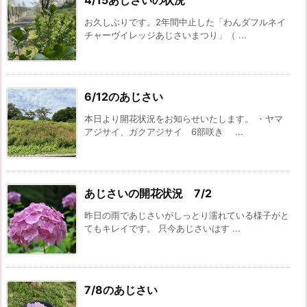
お久しぶりです。2年間中止した「わんダフルネイ
チャーヴイレッジあじさいまつり」（ ...
6/12のあじさい
本日より開花状況をお知らせいたします。 ・ヤマ
アジサイ、ガクアジサイ 6部咲き ...
あじさいの開花状況 7/2
昨日の雨であじさいがしっとり濡れている様子がと
てもキレイです。 只今あじさいはす ...
7/8のあじさい