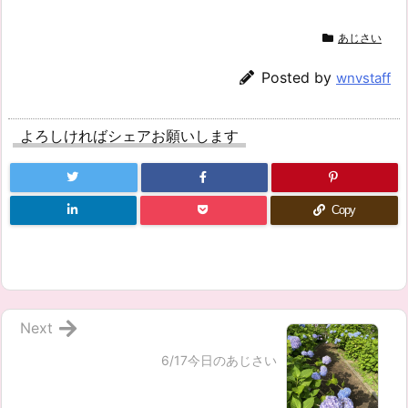
あじさい
Posted by
wnvstaff
よろしければシェアお願いします
Copy
Next
6/17今日のあじさい