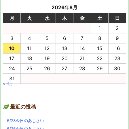
2026年8月
月
火
水
木
金
土
日
1
2
3
4
5
6
7
8
9
10
11
12
13
14
15
16
17
18
19
20
21
22
23
24
25
26
27
28
29
30
31
« 6月
最近の投稿
6/28今日のあじさい
6/26今日のあじさい