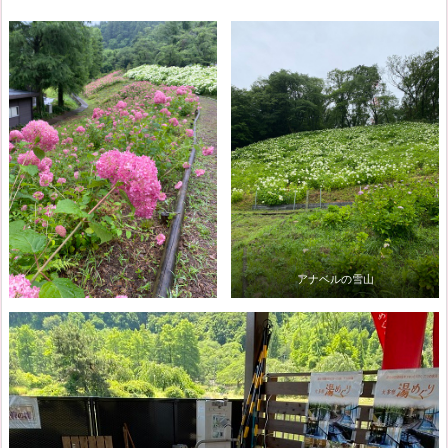
アナベルの雪山