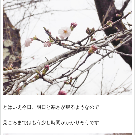
とはいえ今日、明日と寒さが戻るようなので
見ごろまではもう少し時間がかかりそうです