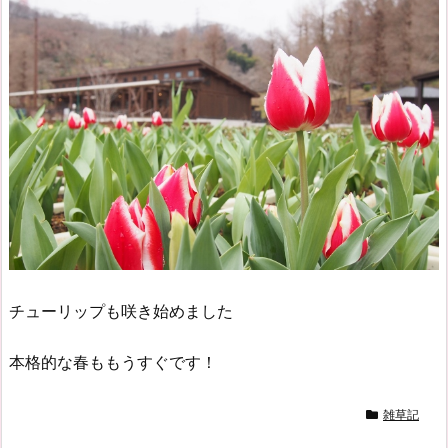
チューリップも咲き始めました
本格的な春ももうすぐです！
雑草記