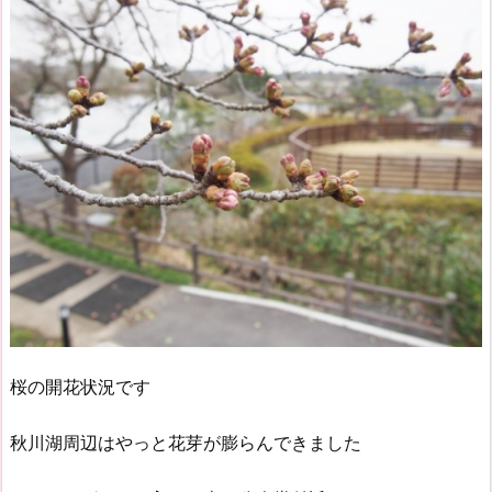
桜の開花状況です
秋川湖周辺はやっと花芽が膨らんできました