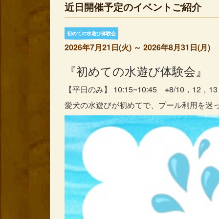
近日開催予定のイベントご紹介
初めての水遊び体験会
2026年7月21日(火) ～ 2026年8月31日(月)
『初めての水遊び体験会』
【平日のみ】 10:15~10:45 ※8/10，12，1
愛犬の水遊びが初めてで、プール利用を迷っ