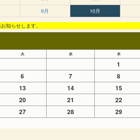
9月
10月
次第お知らせします。
火
水
木
1
6
7
8
13
14
15
20
21
22
27
28
29