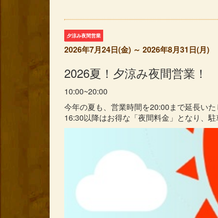
夕涼み夜間営業
2026年7月24日(金) ～ 2026年8月31日(月)
2026夏！夕涼み夜間営業！
10:00~20:00
今年の夏も、営業時間を20:00まで延長い
16:30以降はお得な「夜間料金」となり