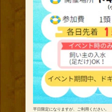
平日限定になりますが、ご利用ください。