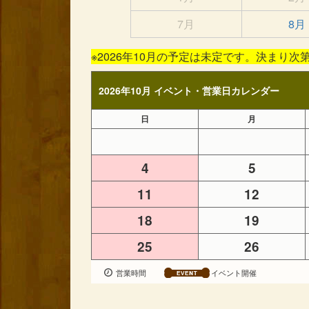
7月
8月
※2026年10月の予定は未定です。決まり
2026年10月 イベント・営業日カレンダー
日
月
4
5
11
12
18
19
25
26
営業時間
イベント開催