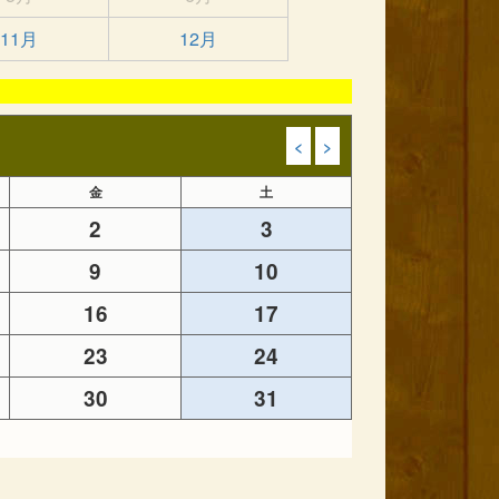
11月
12月
<
>
金
土
2
3
9
10
16
17
23
24
30
31