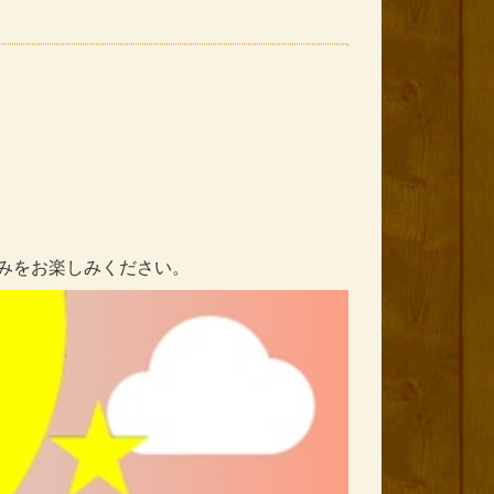
涼みをお楽しみください。