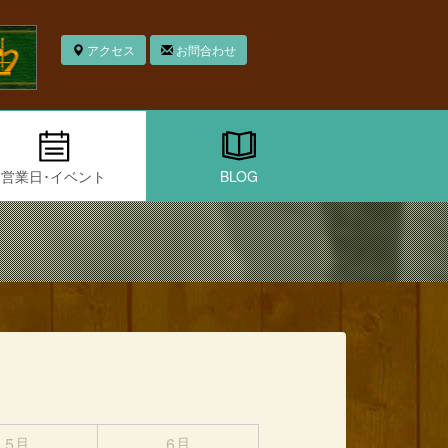
アクセス
お問合わせ
営業日･イベント
BLOG
5月
6月