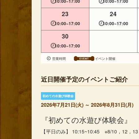
10:00~17:00
10:00~17:00
23
24
10:00~17:00
10:00~17:00
30
10:00~17:00
営業時間
イベント開催
近日開催予定のイベントご紹介
初めての水遊び体験会
2026年7月21日(火) ～ 2026年8月31日(月)
『初めての水遊び体験会』
【平日のみ】 10:15~10:45 ※8/10，12，1