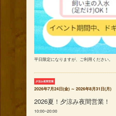
平日限定になりますが、ご利用ください。
夕涼み夜間営業
2026年7月24日(金) ～ 2026年8月31日(月)
2026夏！夕涼み夜間営業！
10:00~20:00