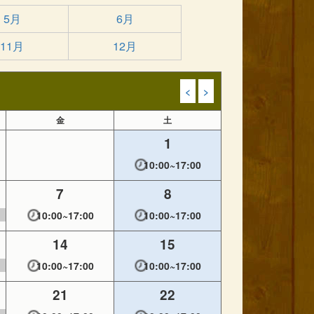
5月
6月
11月
12月
<
>
金
土
1
10:00~17:00
7
8
10:00~17:00
10:00~17:00
14
15
10:00~17:00
10:00~17:00
21
22