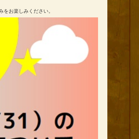
涼みをお楽しみください。