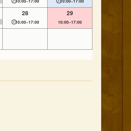
10:00~17:00
10:00~17:00
28
29
10:00~17:00
10:00~17:00