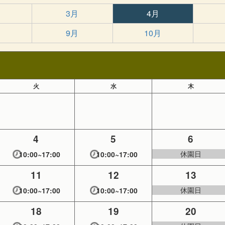
3月
4月
9月
10月
火
水
木
4
5
6
休園日
10:00~17:00
10:00~17:00
11
12
13
休園日
10:00~17:00
10:00~17:00
18
19
20