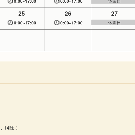
休園日
10:00~17:00
10:00~17:00
25
26
27
休園日
10:00~17:00
10:00~17:00
3，14除く