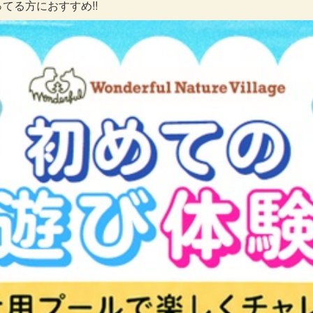
てる方におすすめ!!