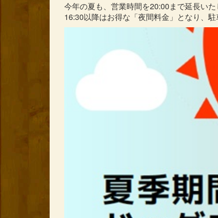
今年の夏も、営業時間を20:00まで延長い
16:30以降はお得な「夜間料金」となり