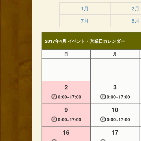
1月
2月
7月
8月
2017年4月 イベント・営業日カレンダー
日
月
2
3
10:00~17:00
10:00~17:00
9
10
10:00~17:00
10:00~17:00
16
17