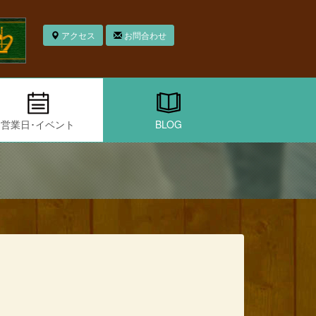
アクセス
お問合わせ
営業日･イベント
BLOG