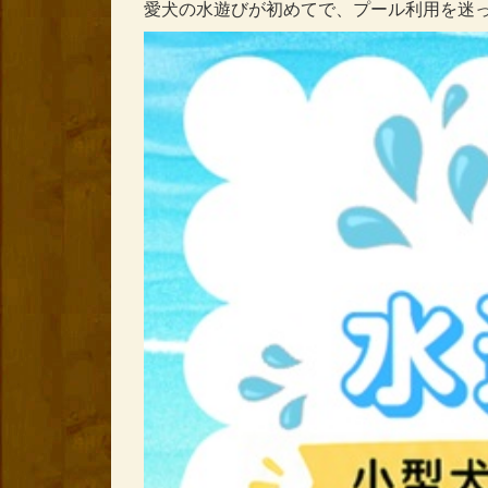
愛犬の水遊びが初めてで、プール利用を迷っ