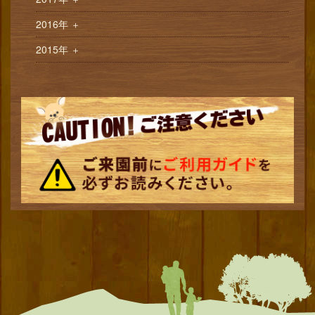
2016年
＋
2015年
＋