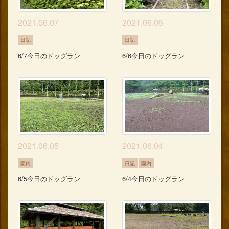
2021.06.07
2021.06.06
日記
日記
6/7今日のドッグラン
6/6今日のドッグラン
2021.06.05
2021.06.04
園内
日記
園内
6/5今日のドッグラン
6/4今日のドッグラン