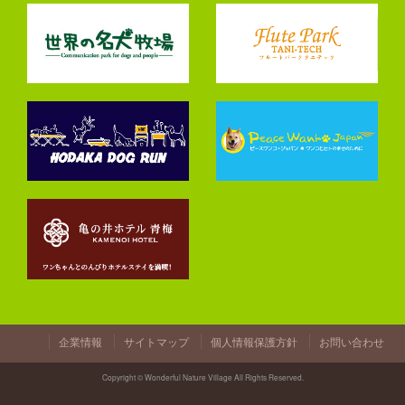
企業情報
サイトマップ
個人情報保護方針
お問い合わせ
Copyright © Wonderful Nature Village All Rights Reserved.