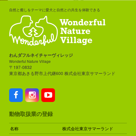
自然と癒しをテーマに愛犬と自然との共生を体験できる
わんダフルネイチャーヴィレッジ
Wonderful Nature Village
〒197-0832
東京都あきる野市上代継600 株式会社東京サマーランド
動物取扱業の登録
名称
株式会社東京サマーランド