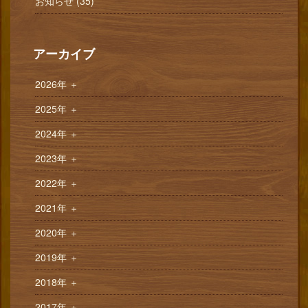
お知らせ (35)
アーカイブ
2026年
＋
2025年
＋
2024年
＋
2023年
＋
2022年
＋
2021年
＋
2020年
＋
2019年
＋
2018年
＋
2017年
＋