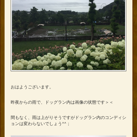
おはようございます。
昨夜からの雨で、ドッグラン内は画像の状態です＞＜
間もなく、雨は上がりそうですがドッグラン内のコンディシ
ョンは変わらないでしょう^^；