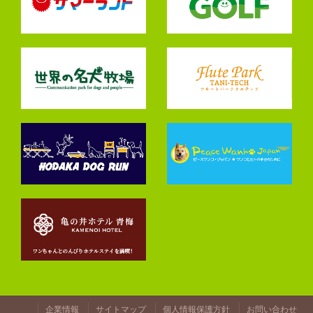
企業情報
サイトマップ
個人情報保護方針
お問い合わせ