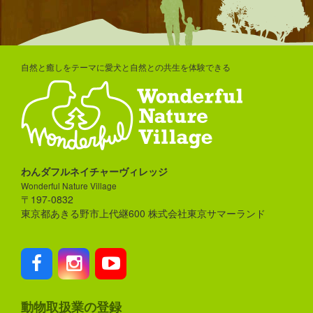
自然と癒しをテーマに愛犬と自然との共生を体験できる
わんダフルネイチャーヴィレッジ
Wonderful Nature Village
〒197-0832
東京都あきる野市上代継600 株式会社東京サマーランド
動物取扱業の登録