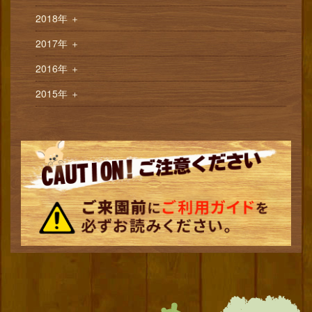
2018年
＋
2017年
＋
2016年
＋
2015年
＋