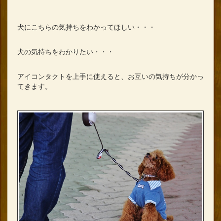
犬にこちらの気持ちをわかってほしい・・・
犬の気持ちをわかりたい・・・
アイコンタクトを上手に使えると、お互いの気持ちが分かっ
てきます。