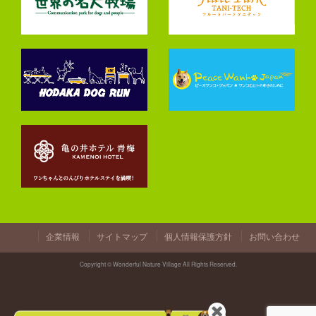
企業情報
サイトマップ
個人情報保護方針
お問い合わせ
Copyright © Wonderful Nature Village All Rights Reserved.
閉