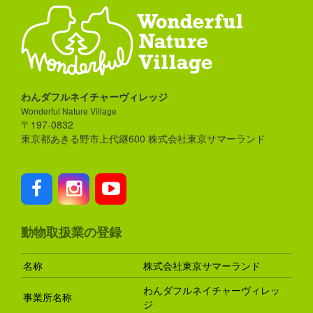
わんダフルネイチャーヴィレッジ
Wonderful Nature Village
〒197-0832
東京都あきる野市上代継600 株式会社東京サマーランド
動物取扱業の登録
名称
株式会社東京サマーランド
わんダフルネイチャーヴィレッ
事業所名称
ジ