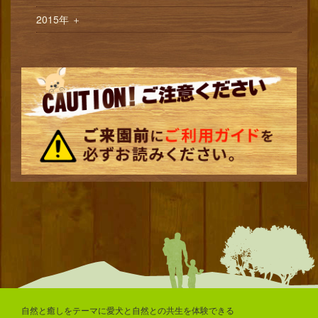
2015年
＋
自然と癒しをテーマに愛犬と自然との共生を体験できる