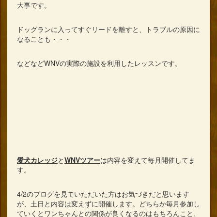
大事です。
ドッグランに入ってすぐリードを離すと、トラブルの原因に
なることも・・・
などなどWNVの実際の施設を利用したレッスンです。
愛犬カレッジ
と
WNVツアー
は内容を変えて毎月開催してま
す。
4/2のブログを見ていただいた方はお気づきだと思います
が、土日と内容は変えずに開催します。どちらか毎月参加し
ていくとワンちゃんとの関係が良くなるのはもちろんこと、