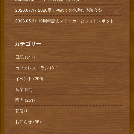
2026.07.17
2026夏！初めての水遊び体験会💦
2026.05.31
10周年記念ステッカーとフォトスポット
カテゴリー
日記 (517)
カフェレストラン (31)
イベント (290)
音楽 (31)
園内 (251)
花便り
お知らせ (35)