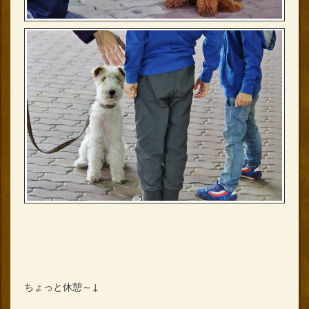
ちょっと休憩～↓