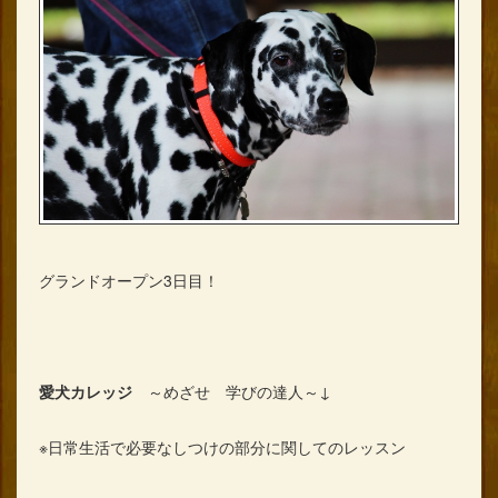
グランドオープン3日目！
愛犬カレッジ
～めざせ 学びの達人～↓
※日常生活で必要なしつけの部分に関してのレッスン