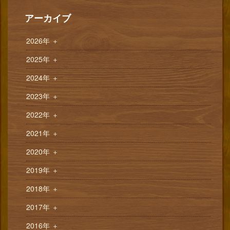
アーカイブ
2026年
＋
2025年
＋
2024年
＋
2023年
＋
2022年
＋
2021年
＋
2020年
＋
2019年
＋
2018年
＋
2017年
＋
2016年
＋