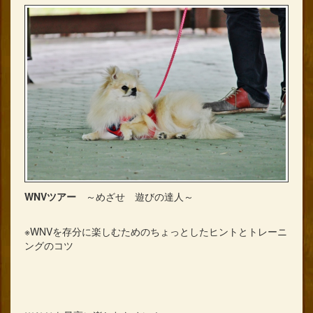
WNVツアー
～めざせ 遊びの達人～
※WNVを存分に楽しむためのちょっとしたヒントとトレーニ
ングのコツ