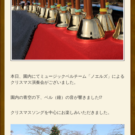
本日、園内にてミュージックベルチーム「ノエルズ」による
クリスマス演奏会がございました。
園内の青空の下、ベル（鐘）の音が響きました⁉
クリスマスソングを中心にお楽しみいただきました。