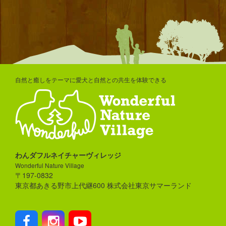
自然と癒しをテーマに愛犬と自然との共生を体験できる
わんダフルネイチャーヴィレッジ
Wonderful Nature Village
〒197-0832
東京都あきる野市上代継600 株式会社東京サマーランド