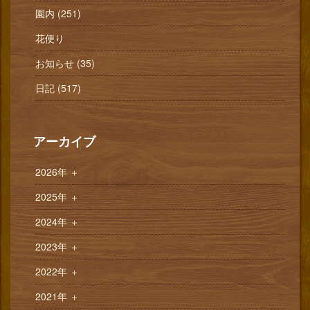
園内 (251)
花便り
お知らせ (35)
日記 (517)
アーカイブ
2026年
＋
2025年
＋
2024年
＋
2023年
＋
2022年
＋
2021年
＋