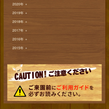
2020年
＋
2019年
＋
2018年
＋
2017年
＋
2016年
＋
2015年
＋