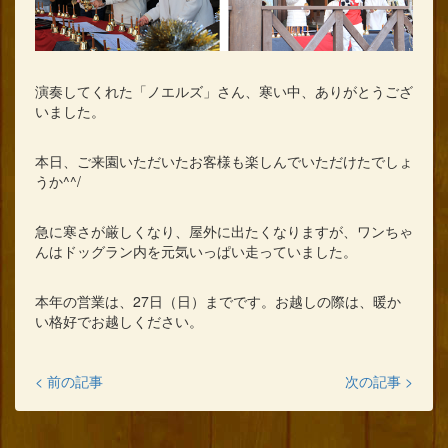
演奏してくれた「ノエルズ」さん、寒い中、ありがとうござ
いました。
本日、ご来園いただいたお客様も楽しんでいただけたでしょ
うか^^/
急に寒さが厳しくなり、屋外に出たくなりますが、ワンちゃ
んはドッグラン内を元気いっぱい走っていました。
本年の営業は、27日（日）までです。お越しの際は、暖か
い格好でお越しください。
< 前の記事
次の記事 >