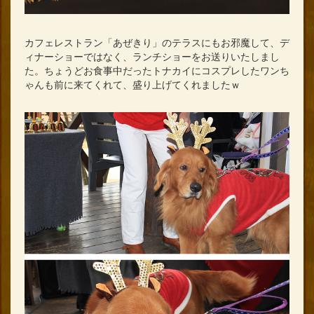
カフェレストラン「あぜきり」のテラスにもお邪魔して、デ
ィナーショーではなく、ランチショーをお送りいたしまし
た。ちょうどお食事中だったトナカイにコスプレしたワンち
ゃんも前に来てくれて、盛り上げてくれましたｗ