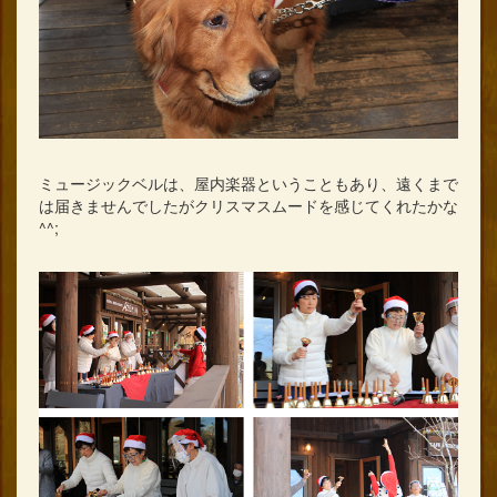
ミュージックベルは、屋内楽器ということもあり、遠くまで
は届きませんでしたがクリスマスムードを感じてくれたかな
^^;