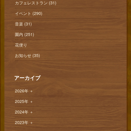
カフェレストラン (31)
イベント (290)
音楽 (31)
園内 (251)
花便り
お知らせ (35)
アーカイブ
2026年
＋
2025年
＋
2024年
＋
2023年
＋