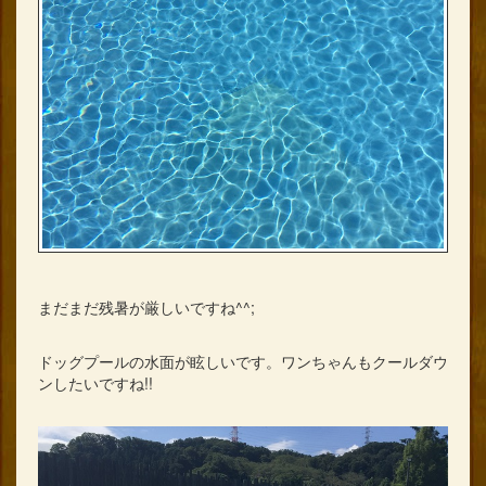
まだまだ残暑が厳しいですね^^;
ドッグプールの水面が眩しいです。ワンちゃんもクールダウ
ンしたいですね!!