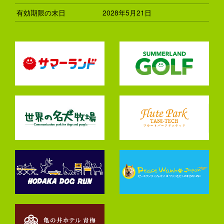
有効期限の末日
2028年5月21日