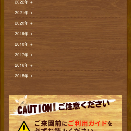
2022年
＋
2021年
＋
2020年
＋
2019年
＋
2018年
＋
2017年
＋
2016年
＋
2015年
＋