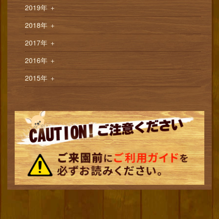
2019年
＋
2018年
＋
2017年
＋
2016年
＋
2015年
＋