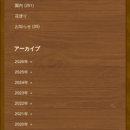
園内 (251)
花便り
お知らせ (35)
アーカイブ
2026年
＋
2025年
＋
2024年
＋
2023年
＋
2022年
＋
2021年
＋
2020年
＋