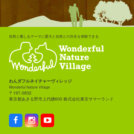
自然と癒しをテーマに愛犬と自然との共生を体験できる
わんダフルネイチャーヴィレッジ
Wonderful Nature Village
〒197-0832
東京都あきる野市上代継600 株式会社東京サマーランド