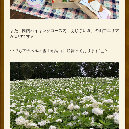
また、園内ハイキングコース内「あじさい園」の山中エリア
が見頃ですｗ
中でもアナベルの雪山が純白に咲誇っております^＿^