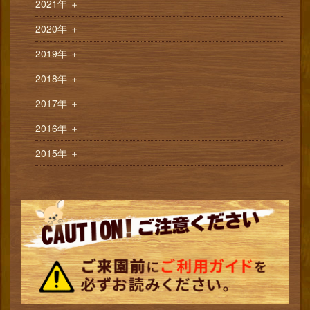
2021年
＋
2020年
＋
2019年
＋
2018年
＋
2017年
＋
2016年
＋
2015年
＋