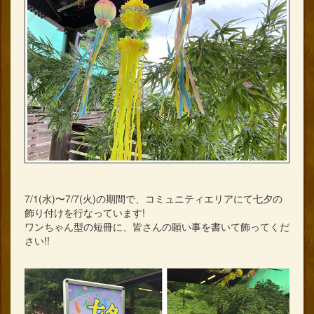
7/1(水)〜7/7(火)の期間で、コミュニティエリアにて七夕の
飾り付けを行なっています!
ワンちゃん型の短冊に、皆さんの願い事を書いて飾ってくだ
さい!!