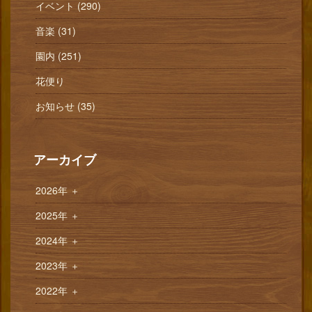
イベント (290)
音楽 (31)
園内 (251)
花便り
お知らせ (35)
アーカイブ
2026年
＋
2025年
＋
2024年
＋
2023年
＋
2022年
＋