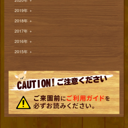
＋
2019年
＋
2018年
＋
2017年
＋
2016年
＋
2015年
＋