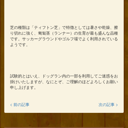
芝の種類は「ティフトン芝」で特徴としては暑さや乾燥、擦
り切れに強く、匍匐茎（ランナー）の生育が最も盛んな品種
です。サッカーグラウンドやゴルフ場でよく利用されている
ようです。
試験的とはいえ、ドッグラン内の一部を利用してご迷惑をお
掛けいたしますが、なにとぞ、ご理解のほどよろしくお願い
申し上げます。
< 前の記事
次の記事 >