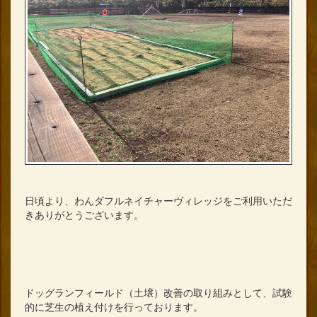
日頃より、わんダフルネイチャーヴィレッジをご利用いただ
きありがとうございます。
ドッグランフィールド（土壌）改善の取り組みとして、試験
的に芝生の植え付けを行っております。