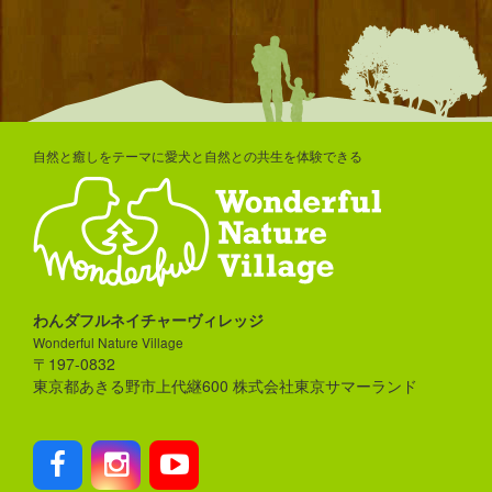
自然と癒しをテーマに愛犬と自然との共生を体験できる
わんダフルネイチャーヴィレッジ
Wonderful Nature Village
〒197-0832
東京都あきる野市上代継600 株式会社東京サマーランド