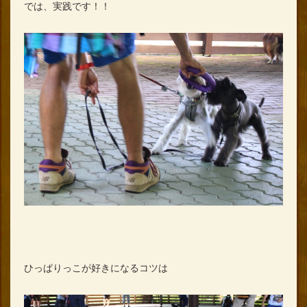
では、実践です！！
ひっぱりっこが好きになるコツは