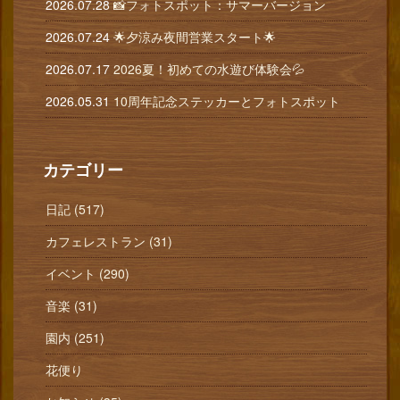
2026.07.28
📸フォトスポット：サマーバージョン
2026.07.24
🌟夕涼み夜間営業スタート🌟
2026.07.17
2026夏！初めての水遊び体験会💦
2026.05.31
10周年記念ステッカーとフォトスポット
カテゴリー
日記 (517)
カフェレストラン (31)
イベント (290)
音楽 (31)
園内 (251)
花便り