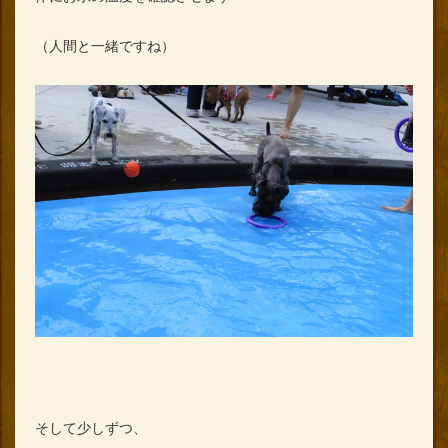
（人間と一緒ですね）
そして少しずつ、