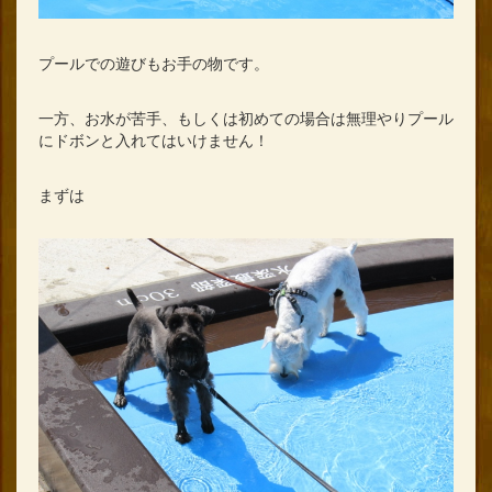
プールでの遊びもお手の物です。
一方、お水が苦手、もしくは初めての場合は無理やりプール
にドボンと入れてはいけません！
まずは