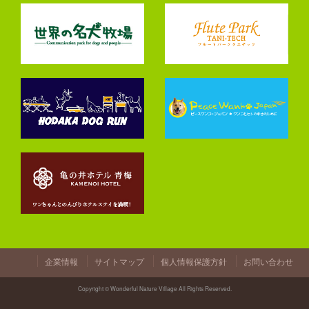
企業情報
サイトマップ
個人情報保護方針
お問い合わせ
Copyright © Wonderful Nature Village All Rights Reserved.