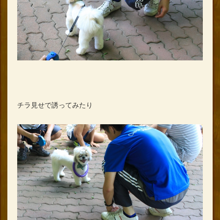
チラ見せで誘ってみたり