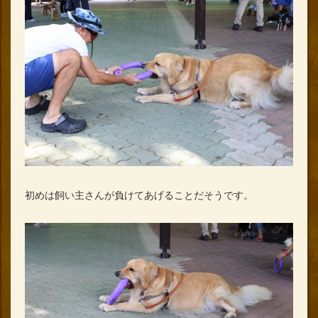
初めは飼い主さんが負けてあげることだそうです。