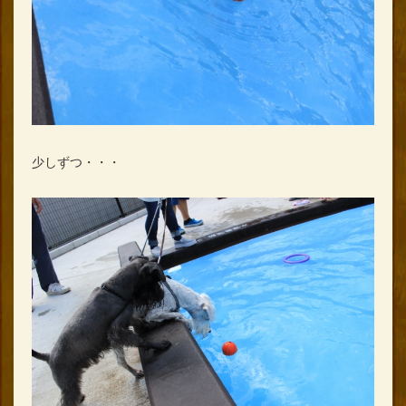
少しずつ・・・