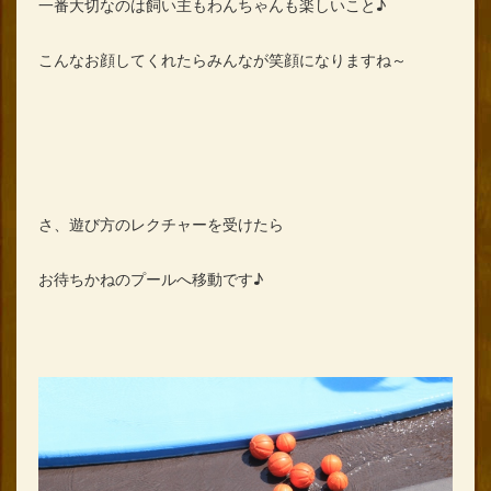
一番大切なのは飼い主もわんちゃんも楽しいこと♪
こんなお顔してくれたらみんなが笑顔になりますね～
さ、遊び方のレクチャーを受けたら
お待ちかねのプールへ移動です♪