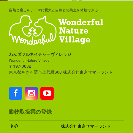
自然と癒しをテーマに愛犬と自然との共生を体験できる
わんダフルネイチャーヴィレッジ
Wonderful Nature Village
〒197-0832
東京都あきる野市上代継600 株式会社東京サマーランド
動物取扱業の登録
名称
株式会社東京サマーランド