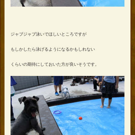
ジャブジャブ泳いでほしいところですが
もしかしたら泳げるようになるかもしれない
くらいの期待にしておいた方が良いそうです。