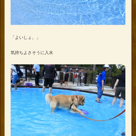
「よいしょ。」
気持ちよさそうに入水