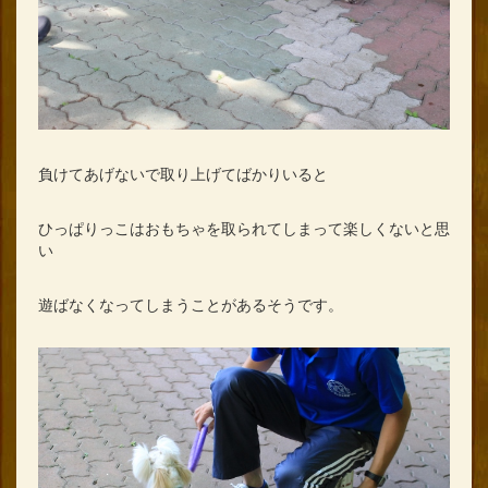
負けてあげないで取り上げてばかりいると
ひっぱりっこはおもちゃを取られてしまって楽しくないと思
い
遊ばなくなってしまうことがあるそうです。