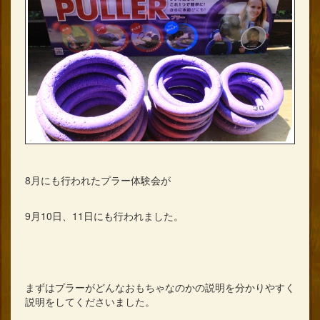
8月にも行われたプラー体験会が
9月10日、11日にも行われました。
まずはプラーがどんなおもちゃなのかの説明を分かりやすく
説明をしてくださいました。