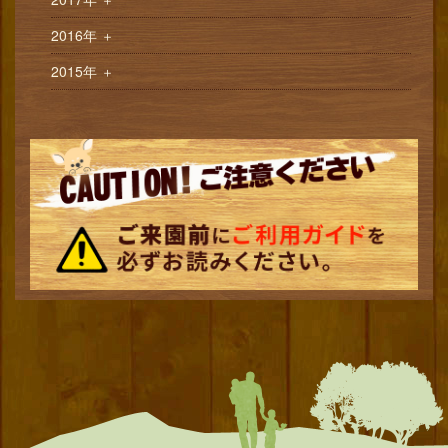
＋
2016年
＋
2015年
＋