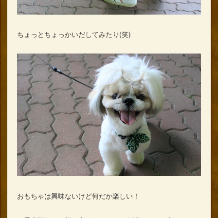
ちょっとちょっかいだしてみたり(笑)
おもちゃは興味ないけど何だか楽しい！