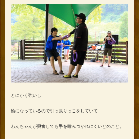
とにかく強いし
輪になっているので引っ張りっこをしていて
わんちゃんが興奮しても手を噛みつかれにくいとのこと。