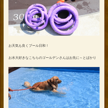
お天気も良くプール日和！
お水大好きなこちらのゴールデンさんはお先に～とばかり