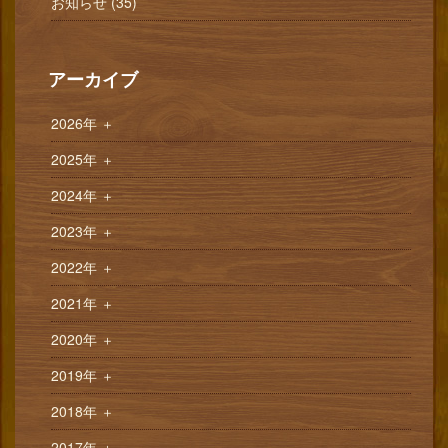
お知らせ (35)
アーカイブ
2026年
＋
2025年
＋
2024年
＋
2023年
＋
2022年
＋
2021年
＋
2020年
＋
2019年
＋
2018年
＋
2017年