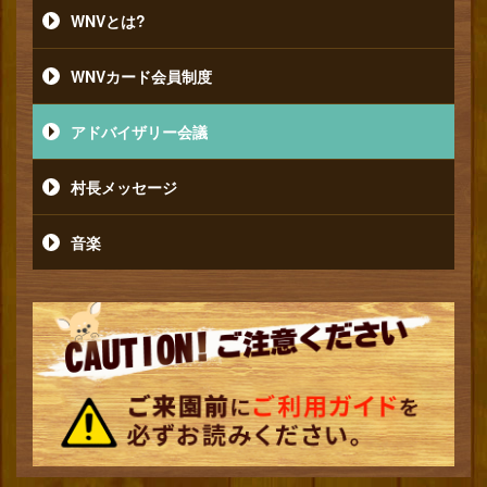
WNVとは?
WNVカード会員制度
アドバイザリー会議
村長メッセージ
音楽