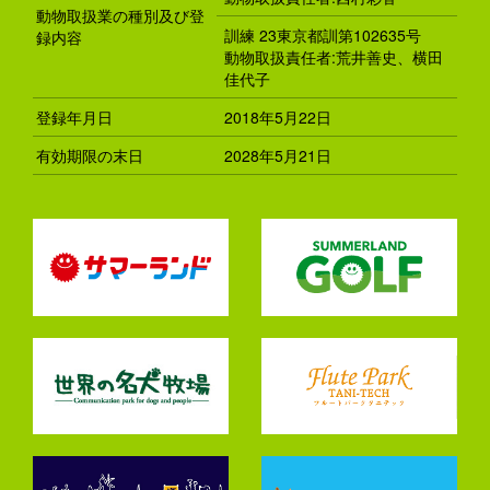
動物取扱業の種別及び登
訓練 23東京都訓第102635号
録内容
動物取扱責任者:荒井善史、横田
佳代子
登録年月日
2018年5月22日
有効期限の末日
2028年5月21日