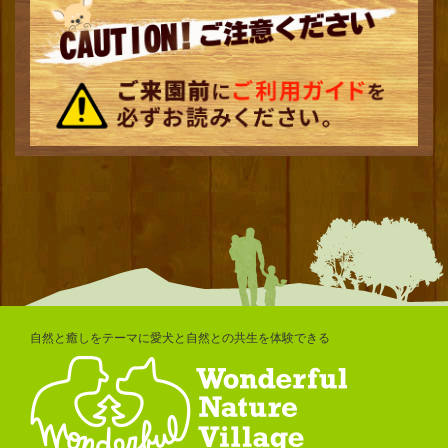
自然と癒しをテーマに愛犬と自然との共生を体験できる