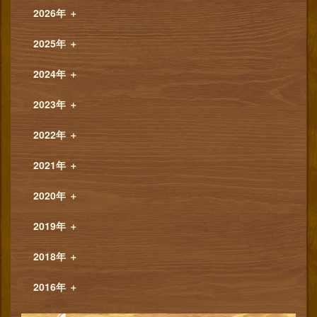
2026年
＋
2025年
＋
2024年
＋
2023年
＋
2022年
＋
2021年
＋
2020年
＋
2019年
＋
2018年
＋
2016年
＋