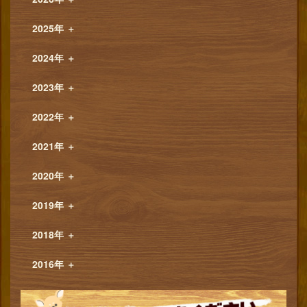
2025年
＋
2024年
＋
2023年
＋
2022年
＋
2021年
＋
2020年
＋
2019年
＋
2018年
＋
2016年
＋