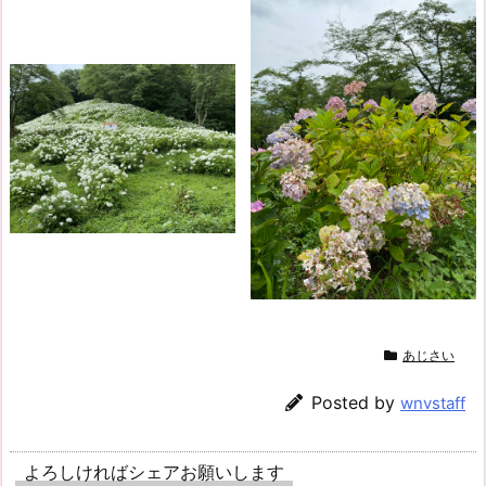
あじさい
Posted by
wnvstaff
よろしければシェアお願いします