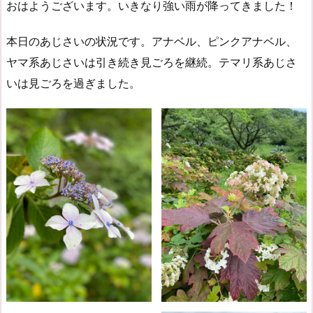
おはようございます。いきなり強い雨が降ってきました！
本日のあじさいの状況です。アナベル、ピンクアナベル、
ヤマ系あじさいは引き続き見ごろを継続。テマリ系あじさ
いは見ごろを過ぎました。