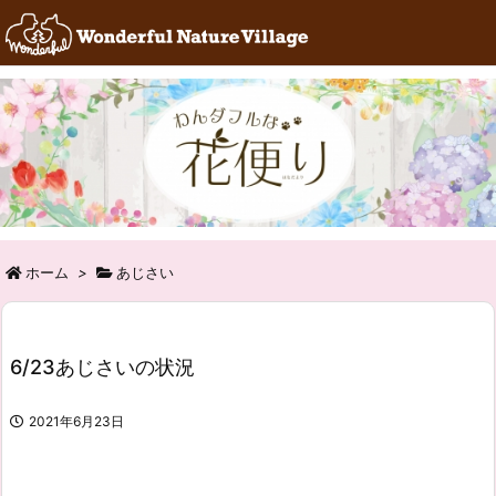
RSS
Feedly
ホーム
>
あじさい
6/23あじさいの状況
2021年6月23日