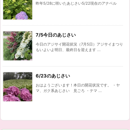
昨年5/28に咲いたあじさい5/22現在のアナベル
7/5今日のあじさい
今日のアジサイ開花状況（7月5日）アジサイまつり
もいよいよ明日、最終日を迎えます ...
6/23のあじさい
おはようございます！本日の開花状況です。 ・ヤ
マ、ガク系あじさい 見ごろ ・テマ ...