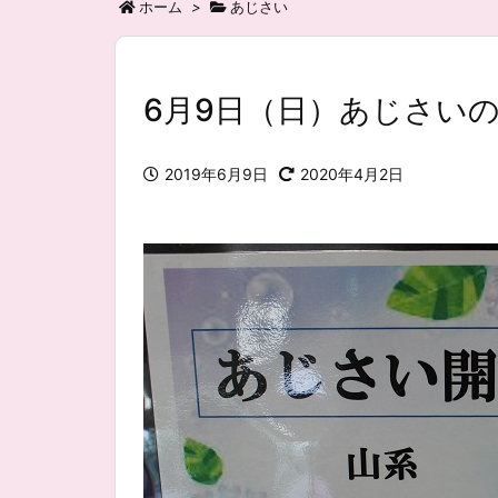
ホーム
>
あじさい
6月9日（日）あじさい
2019年6月9日
2020年4月2日