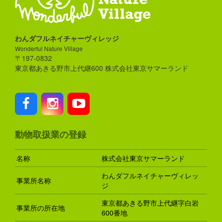
わんダフルネイチャーヴィレッジ
Wonderful Nature Village
〒197-0832
東京都あきる野市上代継600 株式会社東京サマーランド
動物取扱業の登録
名称
株式会社東京サマーランド
わんダフルネイチャーヴィレッ
事業所名称
ジ
東京都あきる野市上代継字白岩
事業所の所在地
600番地