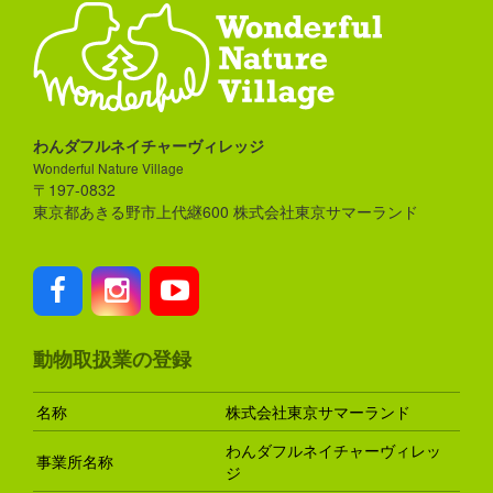
わんダフルネイチャーヴィレッジ
Wonderful Nature Village
〒197-0832
東京都あきる野市上代継600 株式会社東京サマーランド
動物取扱業の登録
名称
株式会社東京サマーランド
わんダフルネイチャーヴィレッ
事業所名称
ジ