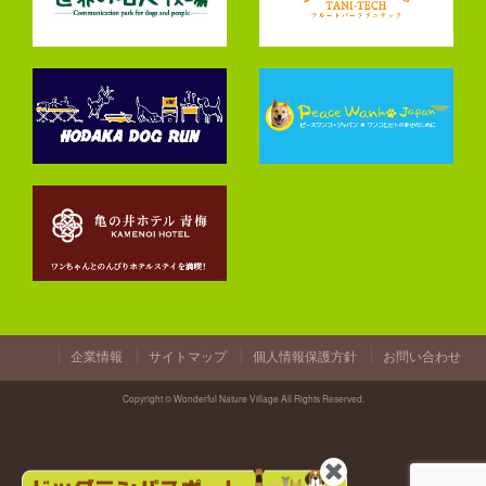
企業情報
サイトマップ
個人情報保護方針
お問い合わせ
Copyright © Wonderful Nature Village All Rights Reserved.
閉