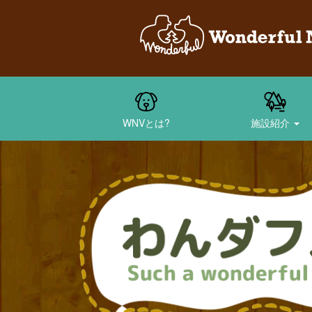
WNVとは?
施設紹介