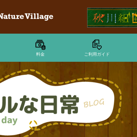
料金
ご利用ガイド