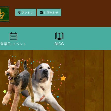
アクセス
お問合わせ
営業日･イベント
BLOG