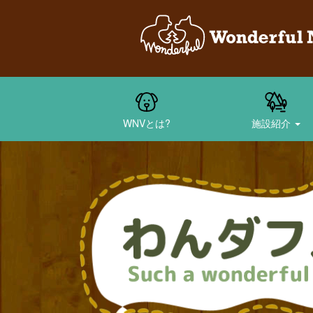
WNVとは?
施設紹介