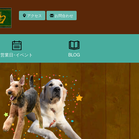
アクセス
お問合わせ
営業日･イベント
BLOG