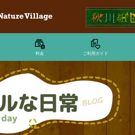
料金
ご利用ガイド