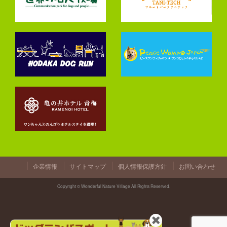
企業情報
サイトマップ
個人情報保護方針
お問い合わせ
Copyright © Wonderful Nature Village All Rights Reserved.
閉