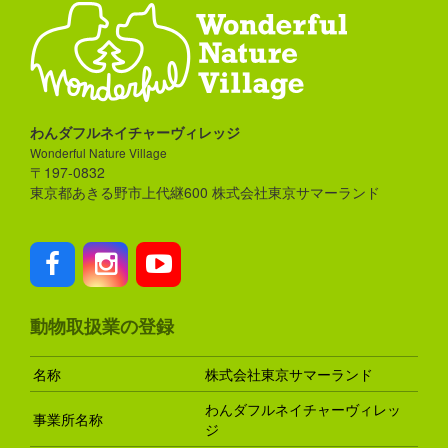
わんダフルネイチャーヴィレッジ
Wonderful Nature Village
〒197-0832
東京都あきる野市上代継600 株式会社東京サマーランド
動物取扱業の登録
名称
株式会社東京サマーランド
わんダフルネイチャーヴィレッ
事業所名称
ジ