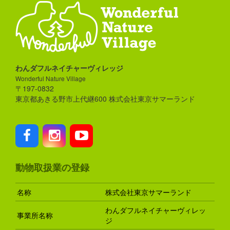
わんダフルネイチャーヴィレッジ
Wonderful Nature Village
〒197-0832
東京都あきる野市上代継600 株式会社東京サマーランド
動物取扱業の登録
名称
株式会社東京サマーランド
わんダフルネイチャーヴィレッ
事業所名称
ジ