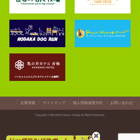
企業情報
サイトマップ
個人情報保護方針
お問い合わせ
Copyright © Wonderful Nature Village All Rights Reserved.
閉