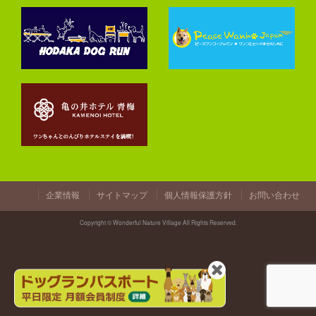
企業情報
サイトマップ
個人情報保護方針
お問い合わせ
Copyright © Wonderful Nature Village All Rights Reserved.
閉
じ
る