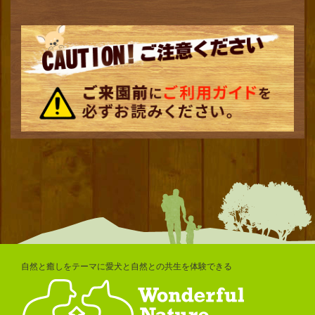
自然と癒しをテーマに愛犬と自然との共生を体験できる