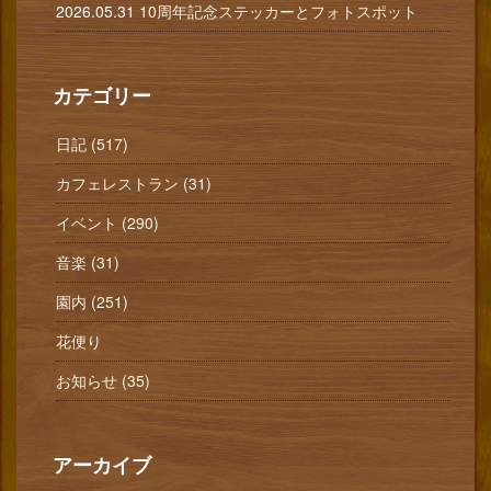
2026.05.31
10周年記念ステッカーとフォトスポット
カテゴリー
日記 (517)
カフェレストラン (31)
イベント (290)
音楽 (31)
園内 (251)
花便り
お知らせ (35)
アーカイブ