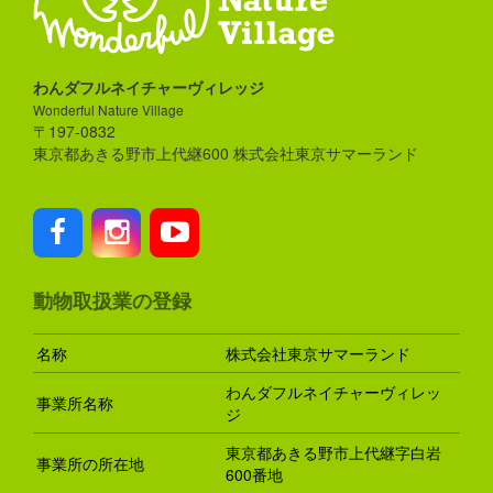
わんダフルネイチャーヴィレッジ
Wonderful Nature Village
〒197-0832
東京都あきる野市上代継600 株式会社東京サマーランド
動物取扱業の登録
名称
株式会社東京サマーランド
わんダフルネイチャーヴィレッ
事業所名称
ジ
東京都あきる野市上代継字白岩
事業所の所在地
600番地