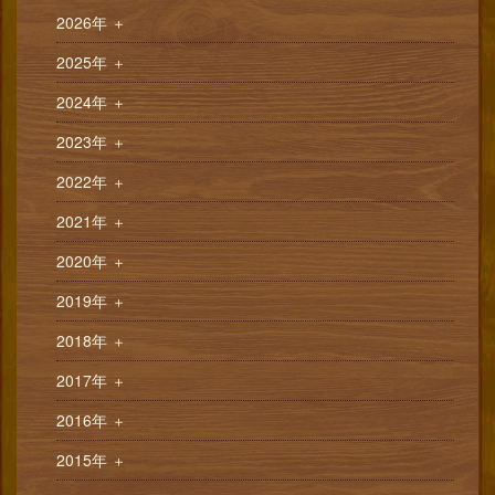
2026年
＋
2025年
＋
2024年
＋
2023年
＋
2022年
＋
2021年
＋
2020年
＋
2019年
＋
2018年
＋
2017年
＋
2016年
＋
2015年
＋