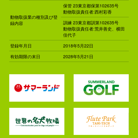
保管 23東京都保第102635号
動物取扱責任者:西村彩香
動物取扱業の種別及び登
訓練 23東京都訓第102635号
録内容
動物取扱責任者:荒井善史、横田
佳代子
登録年月日
2018年5月22日
有効期限の末日
2028年5月21日