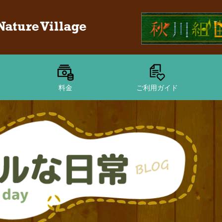
料金
ご利用ガイド