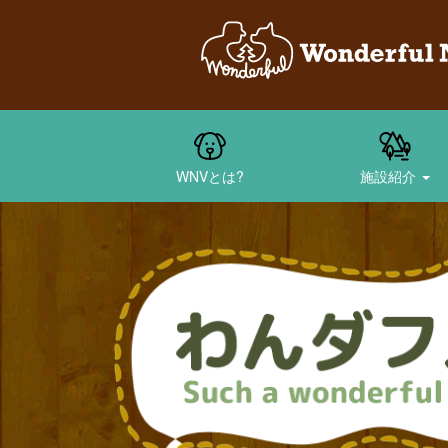
WNVとは?
施設紹介