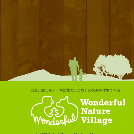
自然と癒しをテーマに愛犬と自然との共生を体験できる