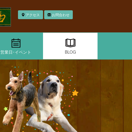
アクセス
お問合わせ
営業日･イベント
BLOG