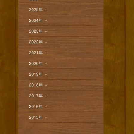
2025年
＋
2024年
＋
2023年
＋
2022年
＋
2021年
＋
2020年
＋
2019年
＋
2018年
＋
2017年
＋
2016年
＋
2015年
＋