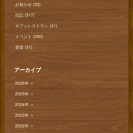
お知らせ (35)
日記 (517)
カフェレストラン (31)
イベント (290)
音楽 (31)
アーカイブ
2026年
＋
2025年
＋
2024年
＋
2023年
＋
2022年
＋