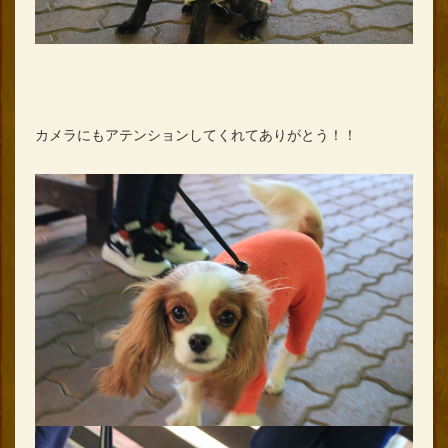
カメラにもアテンションしてくれてありがとう！！