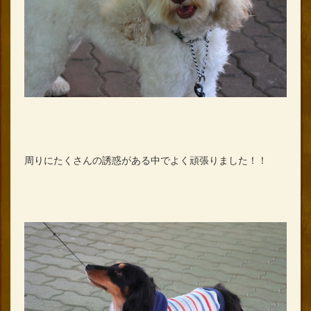
周りにたくさんの誘惑がある中でよく頑張りました！！