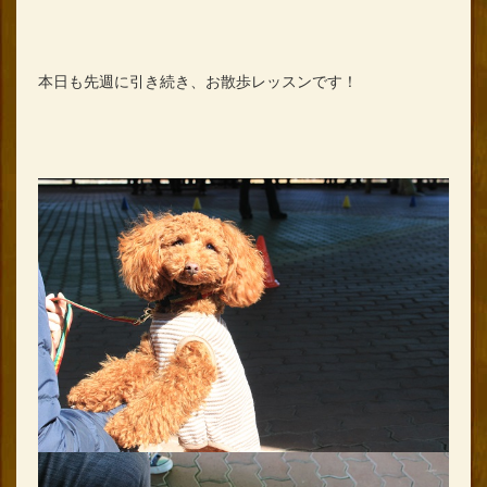
本日も先週に引き続き、お散歩レッスンです！