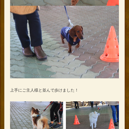
上手にご主人様と並んで歩けました！