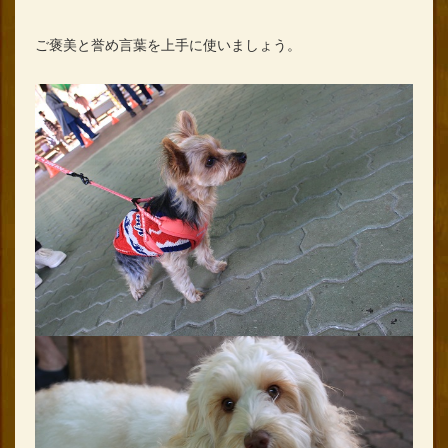
ご褒美と誉め言葉を上手に使いましょう。