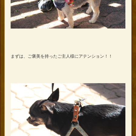
まずは、ご褒美を持ったご主人様にアテンション！！