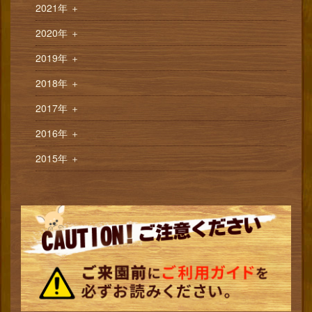
2021年
＋
2020年
＋
2019年
＋
2018年
＋
2017年
＋
2016年
＋
2015年
＋