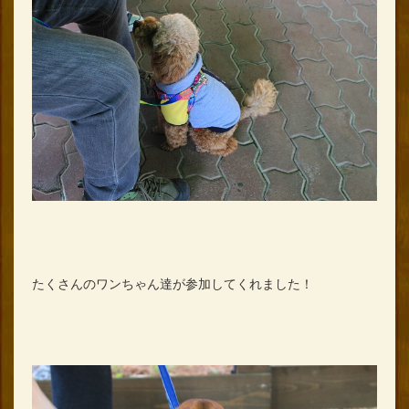
たくさんのワンちゃん達が参加してくれました！