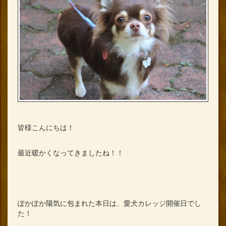
皆様こんにちは！
最近暖かくなってきましたね！！
ぽかぽか陽気に包まれた本日は、愛犬カレッジ開催日でし
た！