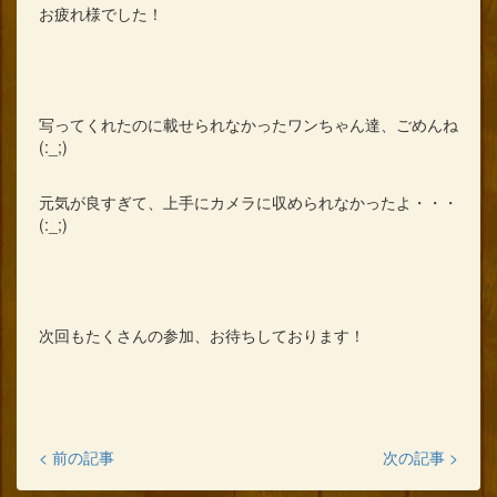
お疲れ様でした！
写ってくれたのに載せられなかったワンちゃん達、ごめんね
(:_;)
元気が良すぎて、上手にカメラに収められなかったよ・・・
(:_;)
次回もたくさんの参加、お待ちしております！
< 前の記事
次の記事 >