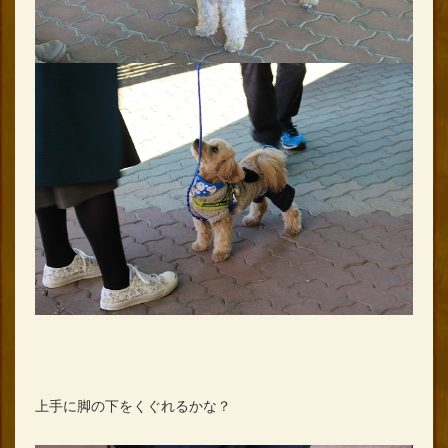
上手に脚の下をくぐれるかな？