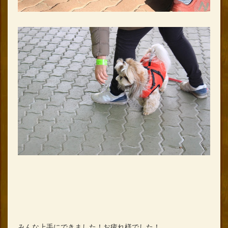
みんな上手にできました！お疲れ様でした！