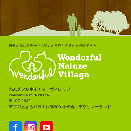
自然と癒しをテーマに愛犬と自然との共生を体験できる
わんダフルネイチャーヴィレッジ
Wonderful Nature Village
〒197-0832
東京都あきる野市上代継600 株式会社東京サマーランド