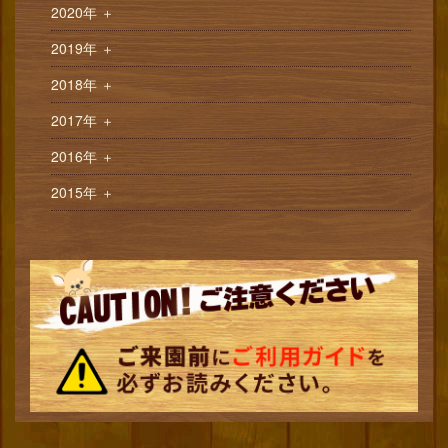
2020年
＋
2019年
＋
2018年
＋
2017年
＋
2016年
＋
2015年
＋