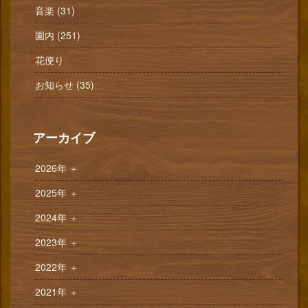
音楽 (31)
園内 (251)
花便り
お知らせ (35)
アーカイブ
2026年
＋
2025年
＋
2024年
＋
2023年
＋
2022年
＋
2021年
＋