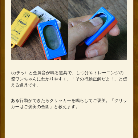
\カチッ/ と金属音が鳴る道具で、しつけやトレーニングの
際ワンちゃんにわかりやすく、「その行動正解だよ！」と伝
える道具です。
ある行動ができたらクリッカーを鳴らしてご褒美。「クリッ
カーはご褒美の合図」と教えます。