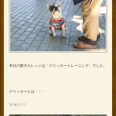
本日の愛犬カレッジは「クリッカートレーニング」でした。
クリッカーとは・・・
\ジャン！/