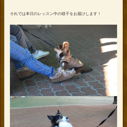
それでは本日のレッスン中の様子をお届けします！