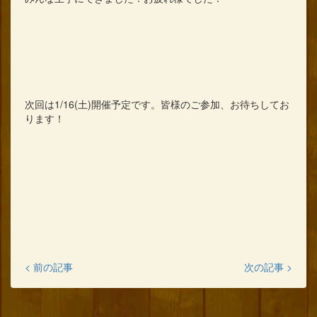
次回は1/16(土)開催予定です。皆様のご参加、お待ちしてお
ります！
< 前の記事
次の記事 >