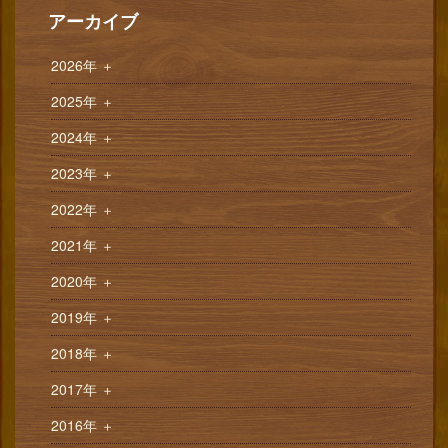
アーカイブ
2026年
＋
2025年
＋
2024年
＋
2023年
＋
2022年
＋
2021年
＋
2020年
＋
2019年
＋
2018年
＋
2017年
＋
2016年
＋