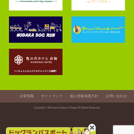
企業情報
サイトマップ
個人情報保護方針
お問い合わせ
Copyright © Wonderful Nature Village All Rights Reserved.
閉
じ