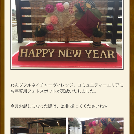
わんダフルネイチャーヴィレッジ、コミュニティーエリアに
お年賀用フォトスポットが完成いたしました。
今月お越しになった際は、是非 撮ってくださいねｗ