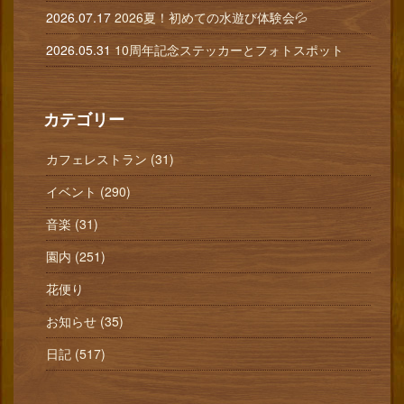
2026.07.17
2026夏！初めての水遊び体験会💦
2026.05.31
10周年記念ステッカーとフォトスポット
カテゴリー
カフェレストラン (31)
イベント (290)
音楽 (31)
園内 (251)
花便り
お知らせ (35)
日記 (517)