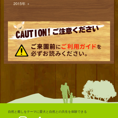
2015年
＋
自然と癒しをテーマに愛犬と自然との共生を体験できる