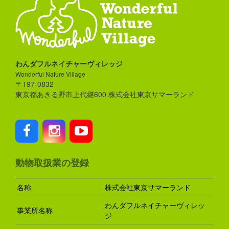
わんダフルネイチャーヴィレッジ
Wonderful Nature Village
〒197-0832
東京都あきる野市上代継600 株式会社東京サマーランド
動物取扱業の登録
名称
株式会社東京サマーランド
わんダフルネイチャーヴィレッ
事業所名称
ジ