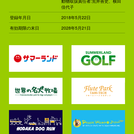
動物取扱責任者:荒井善史、横田
佳代子
登録年月日
2018年5月22日
有効期限の末日
2028年5月21日