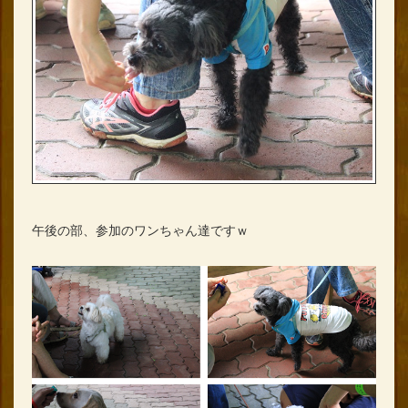
午後の部、参加のワンちゃん達ですｗ