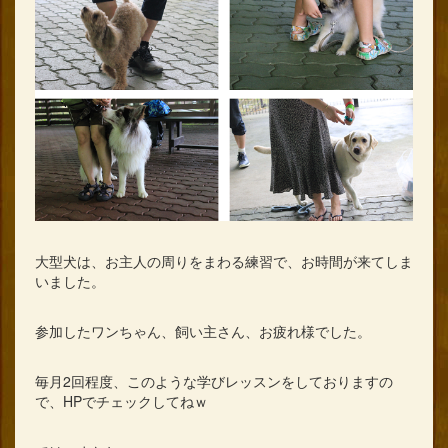
大型犬は、お主人の周りをまわる練習で、お時間が来てしま
いました。
参加したワンちゃん、飼い主さん、お疲れ様でした。
毎月2回程度、このような学びレッスンをしておりますの
で、HPでチェックしてねｗ