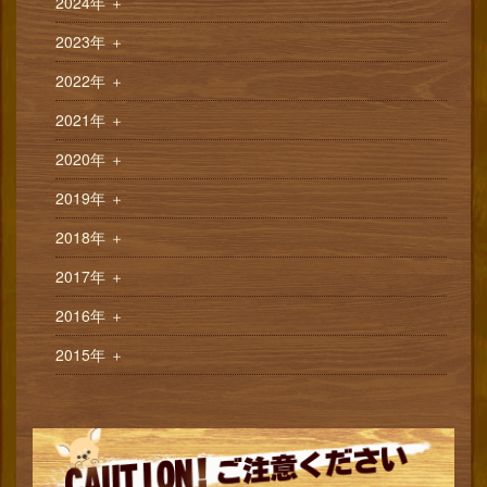
2024年
＋
2023年
＋
2022年
＋
2021年
＋
2020年
＋
2019年
＋
2018年
＋
2017年
＋
2016年
＋
2015年
＋