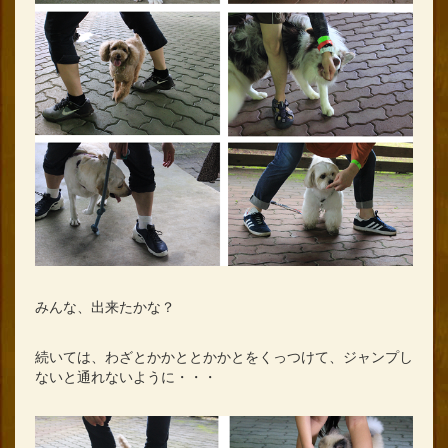
みんな、出来たかな？
続いては、わざとかかととかかとをくっつけて、ジャンプし
ないと通れないように・・・