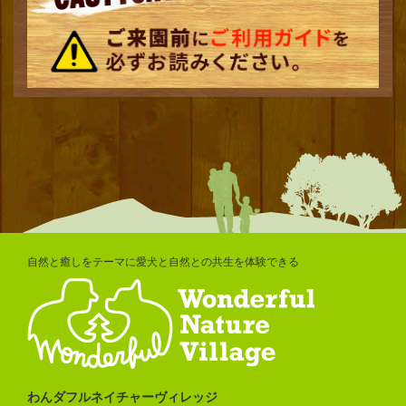
自然と癒しをテーマに愛犬と自然との共生を体験できる
わんダフルネイチャーヴィレッジ