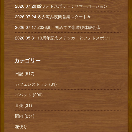
2026.07.28
📸フォトスポット：サマーバージョン
2026.07.24
🌟夕涼み夜間営業スタート🌟
2026.07.17
2026夏！初めての水遊び体験会💦
2026.05.31
10周年記念ステッカーとフォトスポット
カテゴリー
日記 (517)
カフェレストラン (31)
イベント (290)
音楽 (31)
園内 (251)
花便り