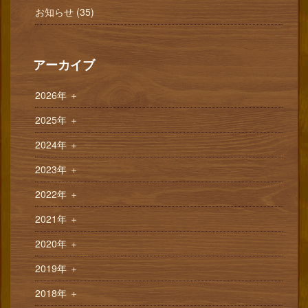
お知らせ (35)
アーカイブ
2026年
＋
2025年
＋
2024年
＋
2023年
＋
2022年
＋
2021年
＋
2020年
＋
2019年
＋
2018年
＋