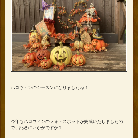
ハロウィンのシーズンになりましたね！
今年もハロウィンのフォトスポットが完成いたしましたの
で、記念にいかがですか？