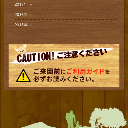
2017年
＋
2016年
＋
2015年
＋