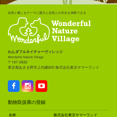
自然と癒しをテーマに愛犬と自然との共生を体験できる
わんダフルネイチャーヴィレッジ
Wonderful Nature Village
〒197-0832
東京都あきる野市上代継600 株式会社東京サマーランド
動物取扱業の登録
名称
株式会社東京サマーランド