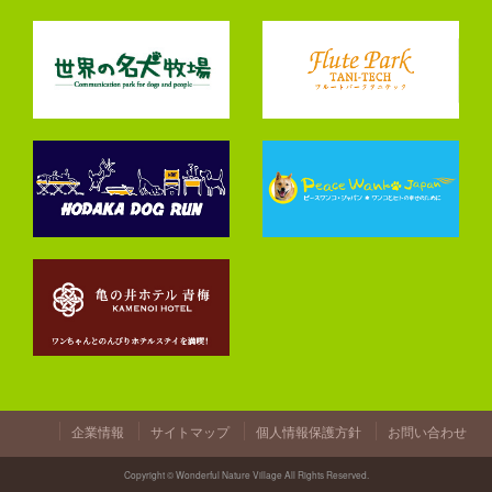
企業情報
サイトマップ
個人情報保護方針
お問い合わせ
Copyright © Wonderful Nature Village All Rights Reserved.