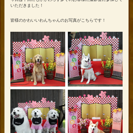
いただきました！
皆様のかわいいわんちゃんのお写真がこちらです！