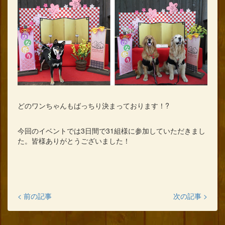
どのワンちゃんもばっちり決まっております！?
今回のイベントでは3日間で31組様に参加していただきまし
た。皆様ありがとうございました！
< 前の記事
次の記事 >