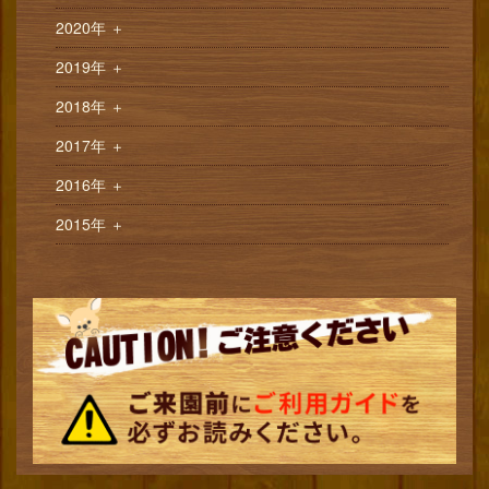
2020年
＋
2019年
＋
2018年
＋
2017年
＋
2016年
＋
2015年
＋