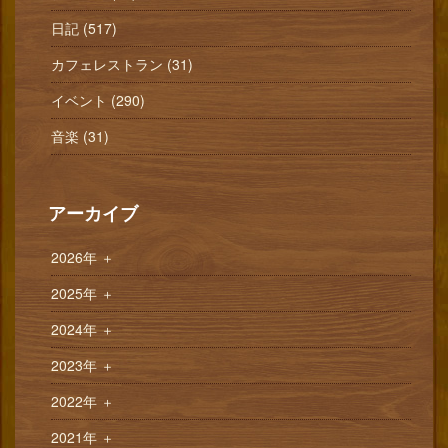
日記 (517)
カフェレストラン (31)
イベント (290)
音楽 (31)
アーカイブ
2026年
＋
2025年
＋
2024年
＋
2023年
＋
2022年
＋
2021年
＋