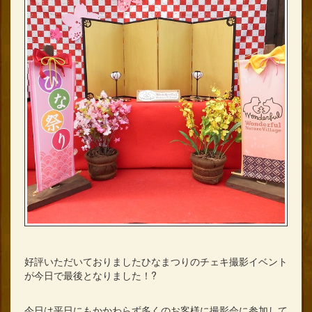
好評いただいておりましたひなまつりのチェキ撮影イベント
が今日で最後となりました！?
今日は平日にもかかわらず多くのお客様に撮影会に参加して