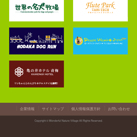
企業情報
サイトマップ
個人情報保護方針
お問い合わせ
Copyright © Wonderful Nature Village All Rights Reserved.