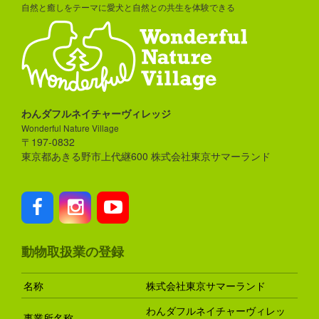
自然と癒しをテーマに愛犬と自然との共生を体験できる
わんダフルネイチャーヴィレッジ
Wonderful Nature Village
〒197-0832
東京都あきる野市上代継600 株式会社東京サマーランド
動物取扱業の登録
名称
株式会社東京サマーランド
わんダフルネイチャーヴィレッ
事業所名称