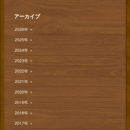
アーカイブ
2026年
＋
2025年
＋
2024年
＋
2023年
＋
2022年
＋
2021年
＋
2020年
＋
2019年
＋
2018年
＋
2017年
＋