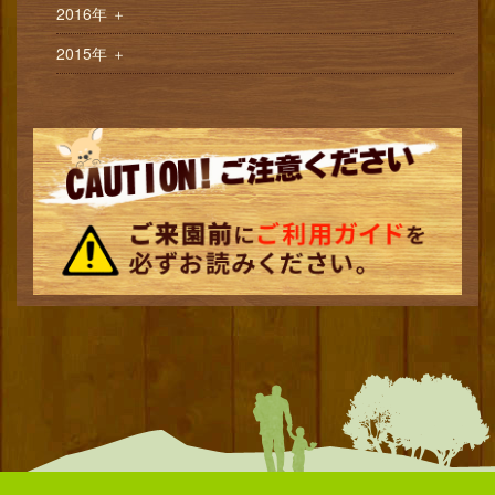
2016年
＋
2015年
＋