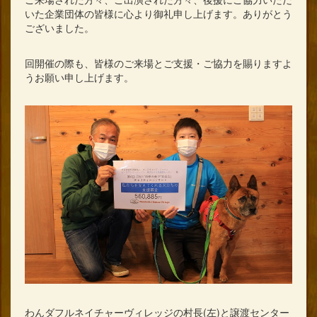
いた企業団体の皆様に心より御礼申し上げます。ありがとう
ございました。
回開催の際も、皆様のご来場とご支援・ご協力を賜りますよ
うお願い申し上げます。
わんダフルネイチャーヴィレッジの村長(左)と譲渡センター