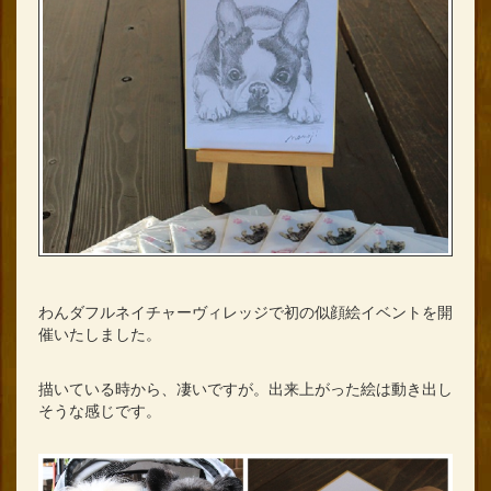
わんダフルネイチャーヴィレッジで初の似顔絵イベントを開
催いたしました。
描いている時から、凄いですが。出来上がった絵は動き出し
そうな感じです。