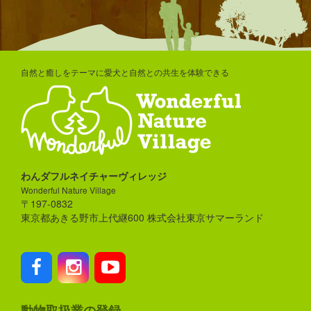
自然と癒しをテーマに愛犬と自然との共生を体験できる
わんダフルネイチャーヴィレッジ
Wonderful Nature Village
〒197-0832
東京都あきる野市上代継600 株式会社東京サマーランド
動物取扱業の登録