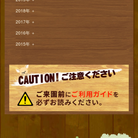
2018年
＋
2017年
＋
2016年
＋
2015年
＋