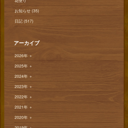
花便り
お知らせ (35)
日記 (517)
アーカイブ
2026年
＋
2025年
＋
2024年
＋
2023年
＋
2022年
＋
2021年
＋
2020年
＋
2019年
＋