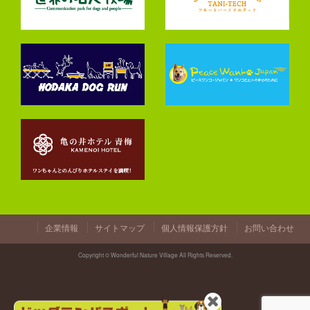
企業情報
サイトマップ
個人情報保護方針
お問い合わせ
Copyright © Wonderful Nature Village All Rights Reserved.
閉