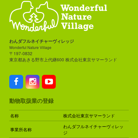
わんダフルネイチャーヴィレッジ
Wonderful Nature Village
〒197-0832
東京都あきる野市上代継600 株式会社東京サマーランド
動物取扱業の登録
名称
株式会社東京サマーランド
わんダフルネイチャーヴィレッ
事業所名称
ジ