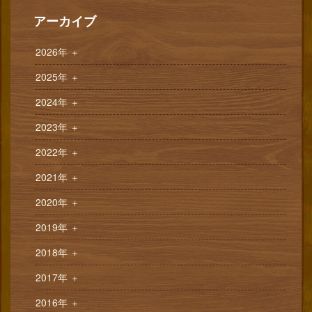
アーカイブ
2026年
＋
2025年
＋
2024年
＋
2023年
＋
2022年
＋
2021年
＋
2020年
＋
2019年
＋
2018年
＋
2017年
＋
2016年
＋