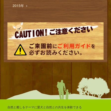
2015年
＋
自然と癒しをテーマに愛犬と自然との共生を体験できる