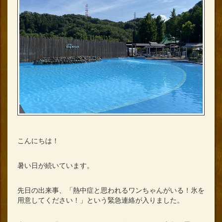
こんにちは！
暑い日が続いています。
先日の出来事、「熱中症と思われるワンちゃんがいる！氷を
用意してください！」という緊急連絡が入りました。