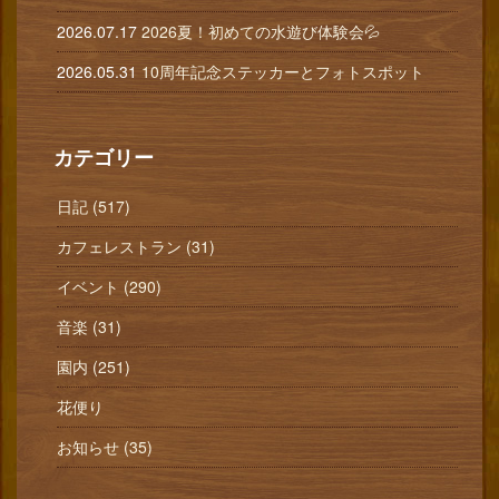
2026.07.17
2026夏！初めての水遊び体験会💦
2026.05.31
10周年記念ステッカーとフォトスポット
カテゴリー
日記 (517)
カフェレストラン (31)
イベント (290)
音楽 (31)
園内 (251)
花便り
お知らせ (35)