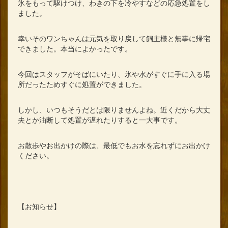
氷をもって駆けつけ、わきの下を冷やすなどの応急処置をし
ました。
幸いそのワンちゃんは元気を取り戻して飼主様と無事に帰宅
できました。本当によかったです。
今回はスタッフがそばにいたり、氷や水がすぐに手に入る場
所だったためすぐに処置ができました。
しかし、いつもそうだとは限りませんよね。近くだから大丈
夫とか油断して処置が遅れたりすると一大事です。
お散歩やお出かけの際は、最低でもお水を忘れずにお出かけ
ください。
【お知らせ】