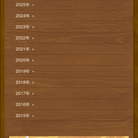
2025年
＋
2024年
＋
2023年
＋
2022年
＋
2021年
＋
2020年
＋
2019年
＋
2018年
＋
2017年
＋
2016年
＋
2015年
＋