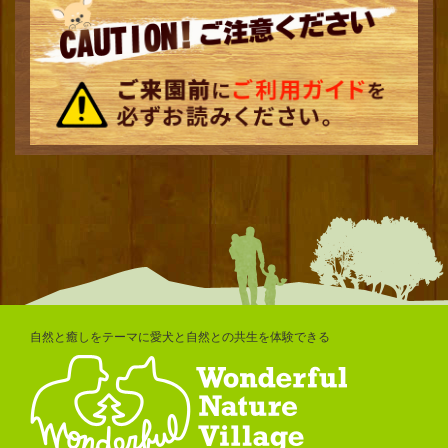
自然と癒しをテーマに愛犬と自然との共生を体験できる