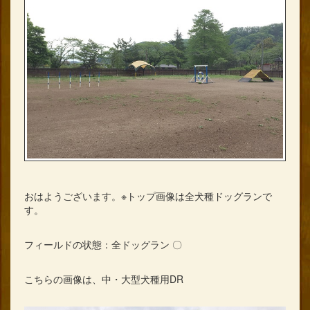
おはようございます。※トップ画像は全犬種ドッグランで
す。
フィールドの状態：全ドッグラン 〇
こちらの画像は、中・大型犬種用DR