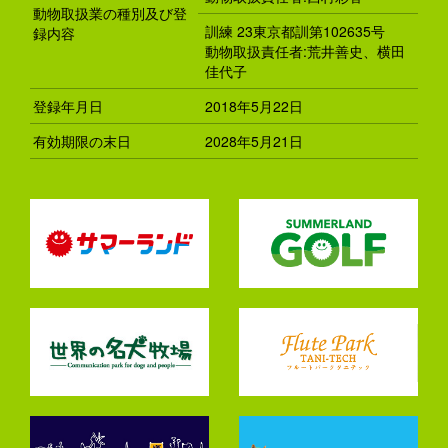
動物取扱業の種別及び登
訓練 23東京都訓第102635号
録内容
動物取扱責任者:荒井善史、横田
佳代子
登録年月日
2018年5月22日
有効期限の末日
2028年5月21日