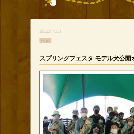
2022.04.23
イベント
スプリングフェスタ モデル犬公開