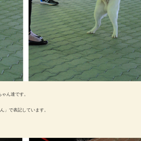
ちゃん達です。
ゃん」で表記しています。