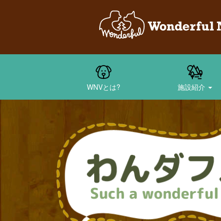
WNVとは?
施設紹介