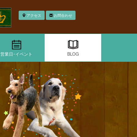
アクセス
お問合わせ
営業日･イベント
BLOG