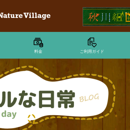
料金
ご利用ガイド