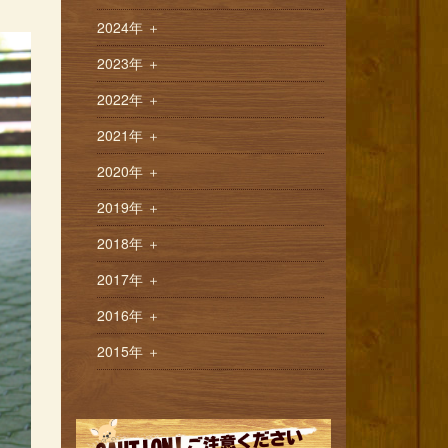
2024年
＋
2023年
＋
2022年
＋
2021年
＋
2020年
＋
2019年
＋
2018年
＋
2017年
＋
2016年
＋
2015年
＋