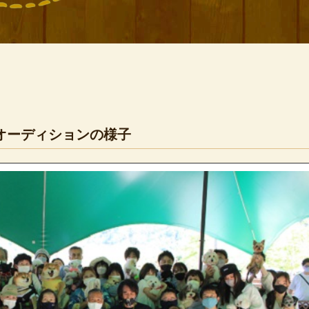
オーディションの様子