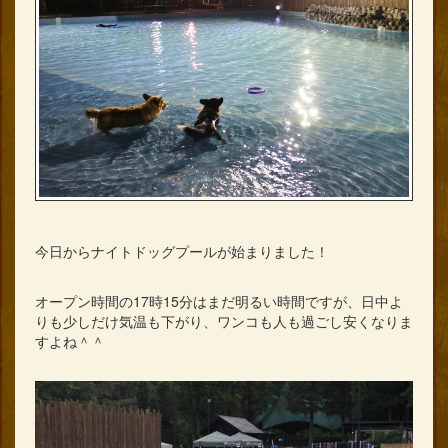
今日からナイトドッグプールが始まりました！
オープン時間の17時15分はまだ明るい時間ですが、日中よ
りも少しだけ気温も下がり、ワンコも人も過ごし安くなりま
すよね＾＾