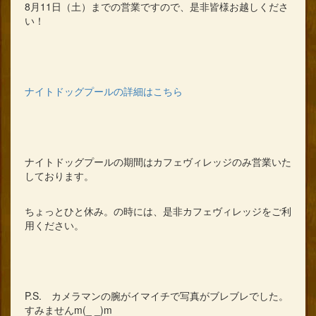
8月11日（土）までの営業ですので、是非皆様お越しくださ
い！
ナイトドッグプールの詳細はこちら
ナイトドッグプールの期間はカフェヴィレッジのみ営業いた
しております。
ちょっとひと休み。の時には、是非カフェヴィレッジをご利
用ください。
P.S. カメラマンの腕がイマイチで写真がブレブレでした。
すみませんm(_ _)m