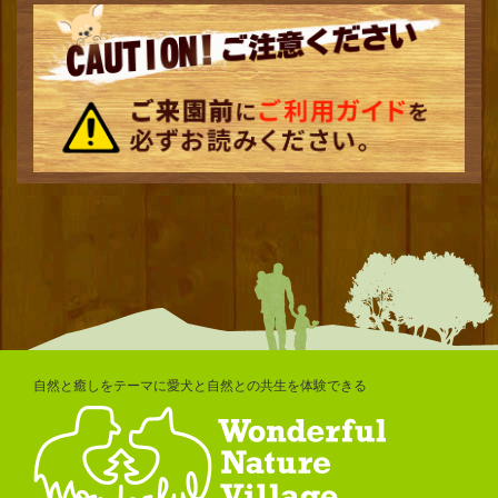
自然と癒しをテーマに愛犬と自然との共生を体験できる