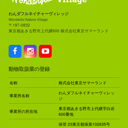
わんダフルネイチャーヴィレッジ
Wonderful Nature Village
〒197-0832
東京都あきる野市上代継600 株式会社東京サマーランド
動物取扱業の登録
名称
株式会社東京サマーランド
わんダフルネイチャーヴィレッ
事業所名称
ジ
東京都あきる野市上代継字白岩
事業所の所在地
600番地
保管 23東京都保第102635号