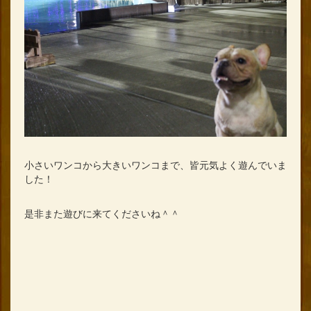
小さいワンコから大きいワンコまで、皆元気よく遊んでいま
した！
是非また遊びに来てくださいね＾＾