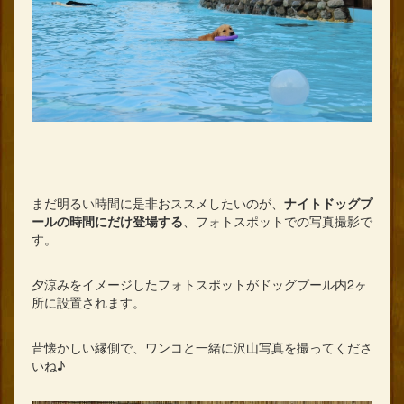
まだ明るい時間に是非おススメしたいのが、
ナイトドッグプ
ールの時間にだけ登場する
、フォトスポットでの写真撮影で
す。
夕涼みをイメージしたフォトスポットがドッグプール内2ヶ
所に設置されます。
昔懐かしい縁側で、ワンコと一緒に沢山写真を撮ってくださ
いね♪