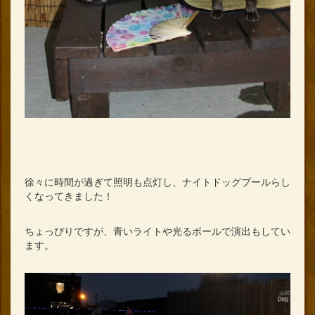
徐々に時間が過ぎて照明も点灯し、ナイトドッグプールらし
くなってきました！
ちょっぴりですが、青いライトや光るボールで演出もしてい
ます。