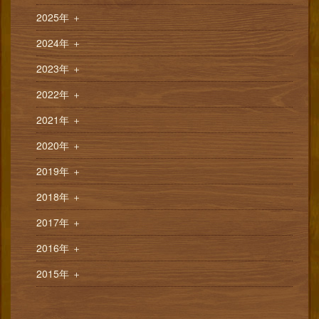
2025年
＋
2024年
＋
2023年
＋
2022年
＋
2021年
＋
2020年
＋
2019年
＋
2018年
＋
2017年
＋
2016年
＋
2015年
＋