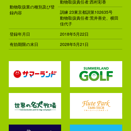
動物取扱責任者:西村彩香
動物取扱業の種別及び登
訓練 23東京都訓第102635号
録内容
動物取扱責任者:荒井善史、横田
佳代子
登録年月日
2018年5月22日
有効期限の末日
2028年5月21日